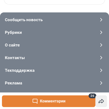
26
Комментарии