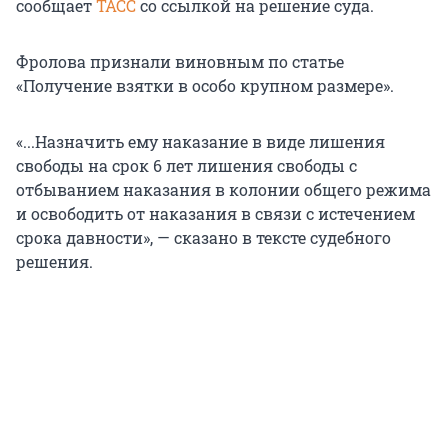
сообщает
ТАСС
со ссылкой на решение суда.
Фролова признали виновным по статье
«Получение взятки в особо крупном размере».
«...Назначить ему наказание в виде лишения
свободы на срок 6 лет лишения свободы с
отбыванием наказания в колонии общего режима
и освободить от наказания в связи с истечением
срока давности», — сказано в тексте судебного
решения.