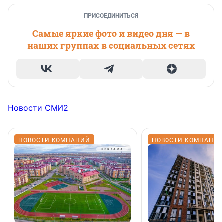
ПРИСОЕДИНИТЬСЯ
Самые яркие фото и видео дня — в
наших группах в социальных сетях
Новости СМИ2
НОВОСТИ КОМПАНИЙ
НОВОСТИ КОМПАНИ