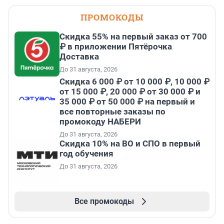
ПРОМОКОДЫ
Скидка 55% на первый заказ от 700
₽ в приложении Пятёрочка
Доставка
До 31 августа, 2026
Скидка 6 000 ₽ от 10 000 ₽, 10 000 ₽
от 15 000 ₽, 20 000 ₽ от 30 000 ₽ и
35 000 ₽ от 50 000 ₽ на первый и
все повторные заказы по
промокоду НАБЕРИ
До 31 августа, 2026
Скидка 10% на ВО и СПО в первый
год обучения
До 31 августа, 2026
Все промокоды