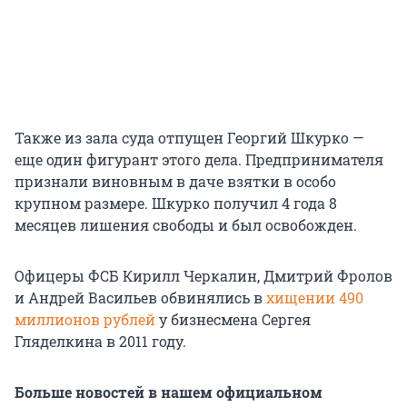
Также из зала суда отпущен Георгий Шкурко —
еще один фигурант этого дела. Предпринимателя
признали виновным в даче взятки в особо
крупном размере. Шкурко получил 4 года 8
месяцев лишения свободы и был освобожден.
Офицеры ФСБ Кирилл Черкалин, Дмитрий Фролов
и Андрей Васильев обвинялись в
хищении 490
миллионов рублей
у бизнесмена Сергея
Гляделкина в 2011 году.
Больше новостей в нашем официальном