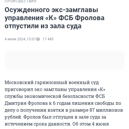
ПРОИСШЕСТВИЯ
Осужденного экс-замглавы
управления «К» ФСБ Фролова
отпустили из зала суда
4 июня 2024, 15:07
17 485
Московский гарнизонный военный суд
приговорил экс-замглавы управления «К»
службы экономической безопасности ФСБ
Дмитрия Фролова к 6 годам лишения свободы по
делу о получении взятки в размере 87 миллионов
рублей. Фролов был отпущен в зале суда за
истечением срока давности. Об этом 4 июня