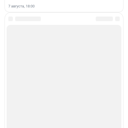
7 августа, 18:00