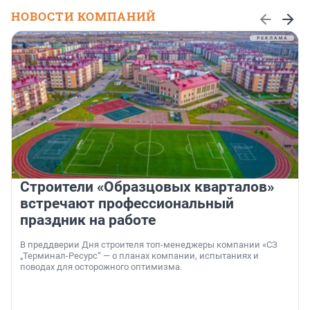
НОВОСТИ КОМПАНИЙ
Строители «Образцовых кварталов»
встречают профессиональный
праздник на работе
В преддверии Дня строителя топ-менеджеры компании «СЗ
„Терминал-Ресурс“ — о планах компании, испытаниях и
поводах для осторожного оптимизма.