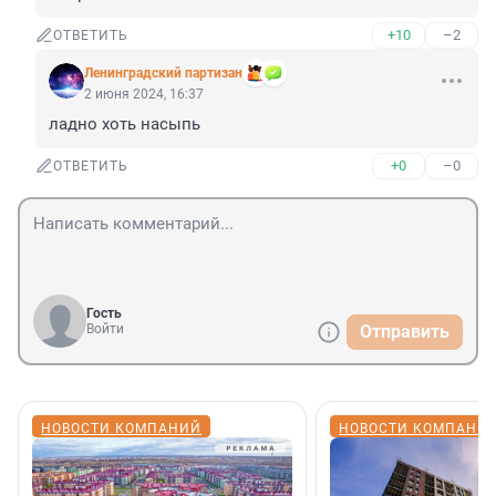
+10
–2
ОТВЕТИТЬ
Ленинградский партизан
2 июня 2024, 16:37
ладно хоть насыпь
+0
–0
ОТВЕТИТЬ
Гость
Войти
Отправить
НОВОСТИ КОМПАНИЙ
НОВОСТИ КОМПАНИ