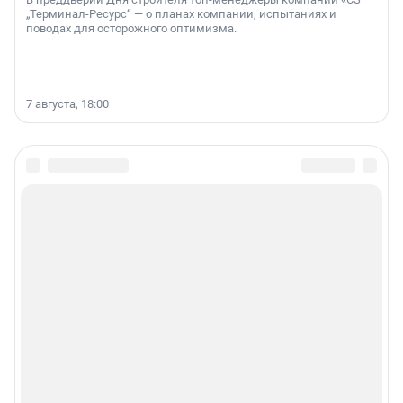
„Терминал-Ресурс“ — о планах компании, испытаниях и
поводах для осторожного оптимизма.
7 августа, 18:00