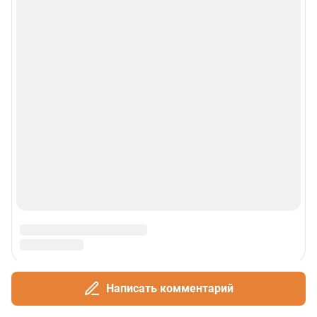
Написать комментарий