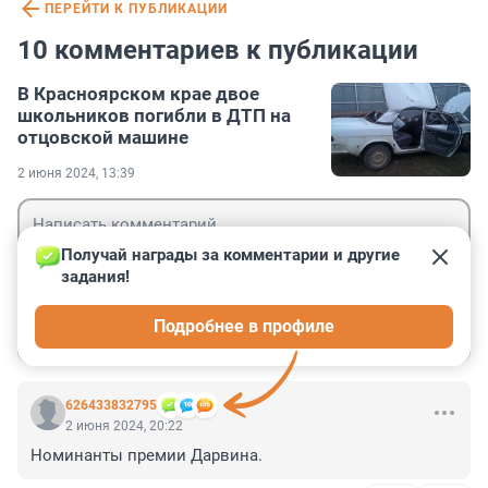
ПЕРЕЙТИ К ПУБЛИКАЦИИ
10 комментариев к публикации
В Красноярском крае двое
школьников погибли в ДТП на
отцовской машине
2 июня 2024, 13:39
Получай награды за комментарии и другие 
задания!
Гость
Подробнее в профиле
Войти
Отправить
626433832795
2 июня 2024, 20:22
Номинанты премии Дарвина.