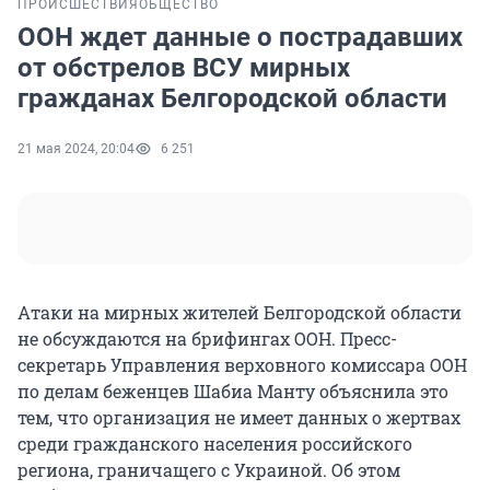
ПРОИСШЕСТВИЯ
ОБЩЕСТВО
ООН ждет данные о пострадавших
от обстрелов ВСУ мирных
гражданах Белгородской области
21 мая 2024, 20:04
6 251
Атаки на мирных жителей Белгородской области
не обсуждаются на брифингах ООН. Пресс-
секретарь Управления верховного комиссара ООН
по делам беженцев Шабиа Манту объяснила это
тем, что организация не имеет данных о жертвах
среди гражданского населения российского
региона, граничащего с Украиной. Об этом