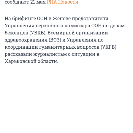
сообщают 21 мая
РИА Новости
.
На брифинге ООН в Женеве представители
Управления верховного комиссара ООН по делам
беженцев (УВКБ), Всемирной организации
здравоохранения (ВОЗ) и Управления по
координации гуманитарных вопросов (УКГВ)
рассказали журналистам о ситуации в
Харьковской области.