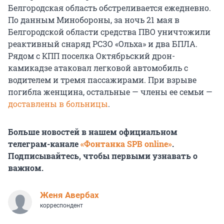
Белгородская область обстреливается ежедневно.
По данным Минобороны, за ночь 21 мая в
Белгородской области средства ПВО уничтожили
реактивный снаряд РСЗО «Ольха» и два БПЛА.
Рядом с КПП поселка Октябрьский дрон-
камикадзе атаковал легковой автомобиль с
водителем и тремя пассажирами. При взрыве
погибла женщина, остальные — члены ее семьи —
доставлены в больницы
.
Больше новостей в нашем официальном
телеграм-канале
«Фонтанка SPB online»
.
Подписывайтесь, чтобы первыми узнавать о
важном.
Женя Авербах
корреспондент