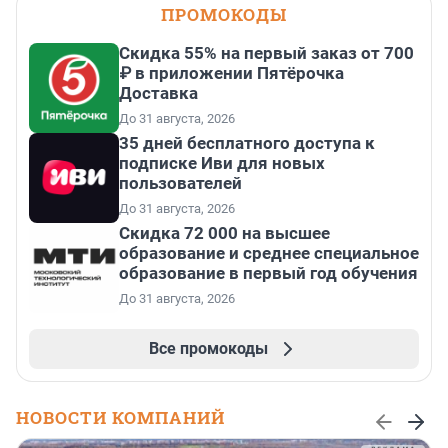
ПРОМОКОДЫ
Скидка 55% на первый заказ от 700
₽ в приложении Пятёрочка
Доставка
До 31 августа, 2026
35 дней бесплатного доступа к
подписке Иви для новых
пользователей
До 31 августа, 2026
Скидка 72 000 на высшее
образование и среднее специальное
образование в первый год обучения
До 31 августа, 2026
Все промокоды
НОВОСТИ КОМПАНИЙ