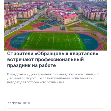
Строители «Образцовых кварталов»
встречают профессиональный
праздник на работе
В преддверии Дня строителя топ-менеджеры компании «СЗ
„Терминал-Ресурс“ — о планах компании, испытаниях и
поводах для осторожного оптимизма.
7 августа, 18:00