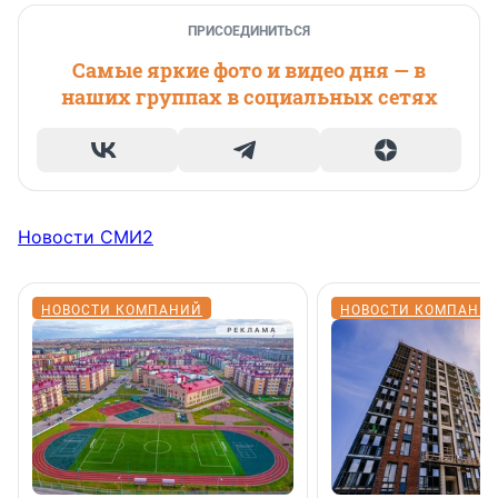
ПРИСОЕДИНИТЬСЯ
Самые яркие фото и видео дня — в
наших группах в социальных сетях
Новости СМИ2
НОВОСТИ КОМПАНИЙ
НОВОСТИ КОМПАНИ