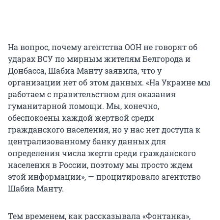
На вопрос, почему агентства ООН не говорят об
ударах ВСУ по мирным жителям Белгорода и
Донбасса, Шабиа Манту заявила, что у
организации нет об этом данных. «На Украине мы
работаем с правительством для оказания
гуманитарной помощи. Мы, конечно,
обеспокоены каждой жертвой среди
гражданского населения, но у нас нет доступа к
централизованному банку данных для
определения числа жертв среди гражданского
населения в России, поэтому мы просто ждем
этой информации», — процитировало агентство
Шабиа Манту.
Тем временем, как рассказывала «Фонтанка»,