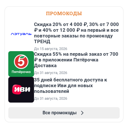
ПРОМОКОДЫ
Скидка 20% от 4 000 ₽, 30% от 7 000
₽ и 40% от 12 000 ₽ на первый и все
повторные заказы по промокоду
ТРЕНД
До 15 августа, 2026
Скидка 55% на первый заказ от 700
₽ в приложении Пятёрочка
Доставка
До 31 августа, 2026
35 дней бесплатного доступа к
подписке Иви для новых
пользователей
До 31 августа, 2026
Все промокоды