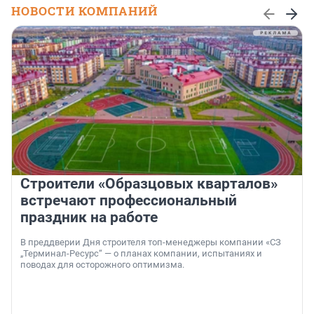
НОВОСТИ КОМПАНИЙ
Строители «Образцовых кварталов»
встречают профессиональный
праздник на работе
В преддверии Дня строителя топ-менеджеры компании «СЗ
„Терминал-Ресурс“ — о планах компании, испытаниях и
поводах для осторожного оптимизма.