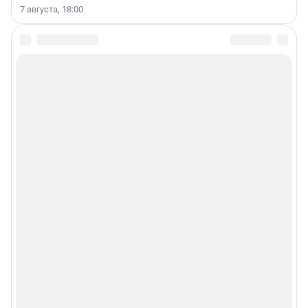
7 августа, 18:00