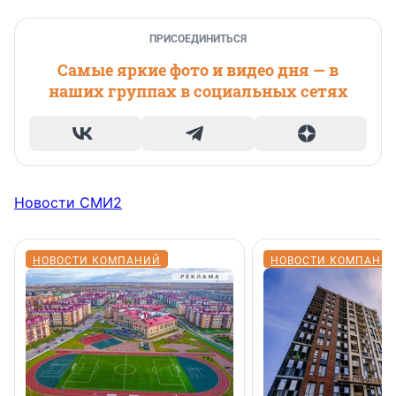
ПРИСОЕДИНИТЬСЯ
Самые яркие фото и видео дня — в
наших группах в социальных сетях
Новости СМИ2
НОВОСТИ КОМПАНИЙ
НОВОСТИ КОМПАНИ