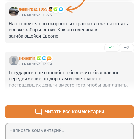
Ленинград 1965
20 мая 2024, 15:26
На относительно скоростных трассах должны стоять 
все же заборы-сетки. Как это сделана в 
загибающейся Европе.
+11
–2
alexadmin
20 мая 2024, 14:39
Государство не способно обеспечить безопасное 
передвижение по дорогам и еще трясет с 
пострадавших деньги вместо того, чтобы выплатить 
компенсацию.
+16
–1
Читать все комментарии