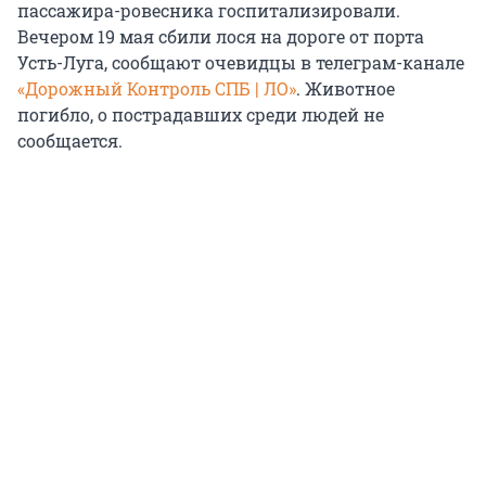
пассажира-ровесника госпитализировали.
Вечером 19 мая сбили лося на дороге от порта
Усть-Луга, сообщают очевидцы в телеграм-канале
«Дорожный Контроль СПБ | ЛО»
. Животное
погибло, о пострадавших среди людей не
сообщается.