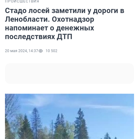
ПРОИСШЕСТВИЯ
Стадо лосей заметили у дороги в
Ленобласти. Охотнадзор
напоминает о денежных
последствиях ДТП
20 мая 2024, 14:37
10 502