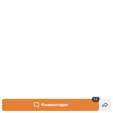
11
Комментарии