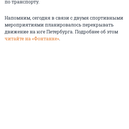
по транспорту.
Напомним, сегодня в связи с двумя спортивными
мероприятиями планировалось перекрывать
движение на юге Петербурга. Подробнее об этом
читайте на «Фонтанке»
.