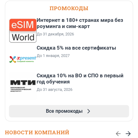
ПРОМОКОДЫ
Интернет в 180+ странах мира без
роуминга и сим-карт
До 31 декабря, 2026
Скидка 5% на все сертификаты
До 1 января, 2027
Скидка 10% на ВО и СПО в первый
год обучения
До 31 августа, 2026
Все промокоды
НОВОСТИ КОМПАНИЙ