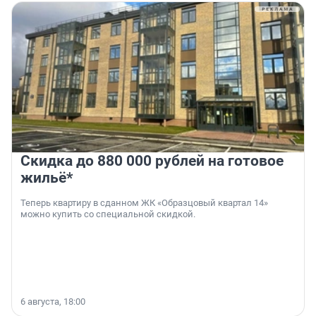
Скидка до 880 000 рублей на готовое
жильё*
Теперь квартиру в сданном ЖК «Образцовый квартал 14»
можно купить со специальной скидкой.
6 августа, 18:00