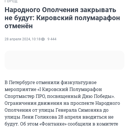
ГОРОД
Народного Ополчения закрывать
не будут: Кировский полумарафон
отменён
28 апреля 2024, 10:18
9 444
В Петербурге отменили физкультурное
мероприятие «I Кировский Полумарафон
Спортмастер ПРО, посвященный Дню Победы».
Ограничения движения на проспекте Народного
Ополчения от улицы Генерала Симоняка до
улицы Лени Голикова 28 апреля вводиться не
будут. Об этом «Фонтанке» сообщили в комитете