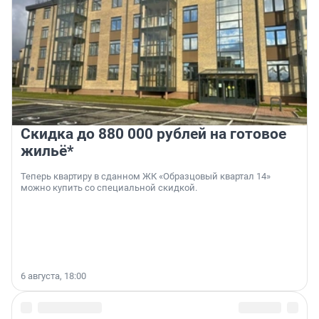
Скидка до 880 000 рублей на готовое
жильё*
Теперь квартиру в сданном ЖК «Образцовый квартал 14»
можно купить со специальной скидкой.
6 августа, 18:00