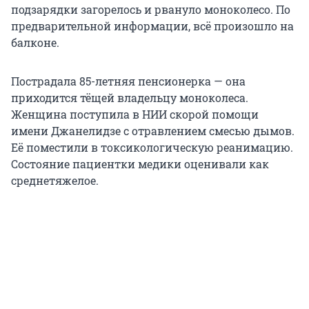
подзарядки загорелось и рвануло моноколесо. По
предварительной информации, всё произошло на
балконе.
Пострадала 85-летняя пенсионерка — она
приходится тёщей владельцу моноколеса.
Женщина поступила в НИИ скорой помощи
имени Джанелидзе с отравлением смесью дымов.
Её поместили в токсикологическую реанимацию.
Состояние пациентки медики оценивали как
среднетяжелое.