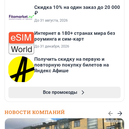
Скидка 10% на один заказ до 20 000
₽
До 31 августа, 2026
Интернет в 180+ странах мира без
роуминга и сим-карт
До 31 декабря, 2026
Получить скидку на первую и
повторную покупку билетов на
Яндекс Афише
Все промокоды
НОВОСТИ КОМПАНИЙ