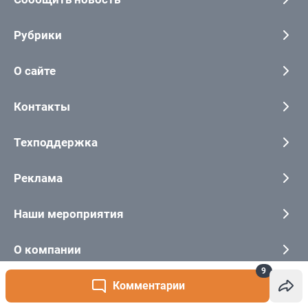
9
Комментарии