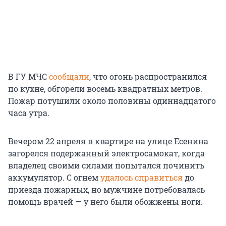
В ГУ МЧС
сообщали
, что огонь распространился
по кухне, обгорели восемь квадратных метров.
Пожар потушили около половины одиннадцатого
часа утра.
Вечером 22 апреля в квартире на улице Есенина
загорелся подержанный электросамокат, когда
владелец своими силами попытался починить
аккумулятор. С огнем
удалось справиться
до
приезда пожарных, но мужчине потребовалась
помощь врачей — у него были обожжены ноги.