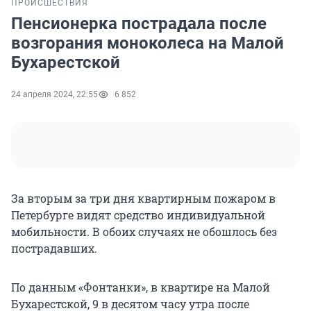
ПРОИСШЕСТВИЯ
Пенсионерка пострадала после
возгорания моноколеса на Малой
Бухарестской
24 апреля 2024, 22:55
6 852
За вторым за три дня квартирным пожаром в
Петербурге видят средство индивидуальной
мобильности. В обоих случаях не обошлось без
пострадавших.
По данным «Фонтанки», в квартире на Малой
Бухарестской, 9 в десятом часу утра после