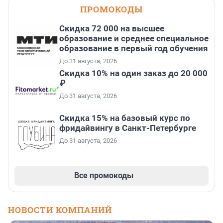
ПРОМОКОДЫ
Скидка 72 000 на высшее
образование и среднее специальное
образование в первый год обучения
До 31 августа, 2026
Скидка 10% на один заказ до 20 000
₽
До 31 августа, 2026
Скидка 15% на базовый курс по
фридайвингу в Санкт-Петербурге
До 31 августа, 2026
Все промокоды
НОВОСТИ КОМПАНИЙ