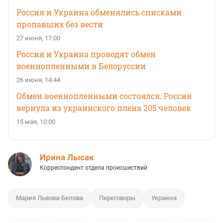
Россия и Украина обменялись списками
пропавших без вести
27 июня, 17:00
Россия и Украина проводят обмен
военнопленными в Белоруссии
26 июня, 14:44
Обмен военнопленными состоялся. Россия
вернула из украинского плена 205 человек
15 мая, 10:00
Ирина Лысак
Корреспондент отдела происшествий
Мария Львова-Белова
Переговоры
Украина