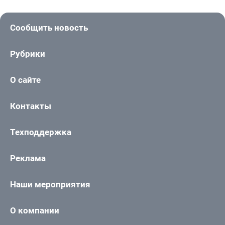
Сообщить новость
Рубрики
О сайте
Контакты
Техподдержка
Реклама
Наши мероприятия
О компании