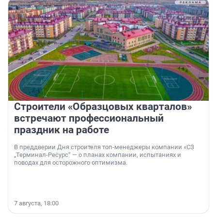
Строители «Образцовых кварталов»
встречают профессиональный
праздник на работе
В преддверии Дня строителя топ-менеджеры компании «СЗ
„Терминал-Ресурс“ — о планах компании, испытаниях и
поводах для осторожного оптимизма.
7 августа, 18:00