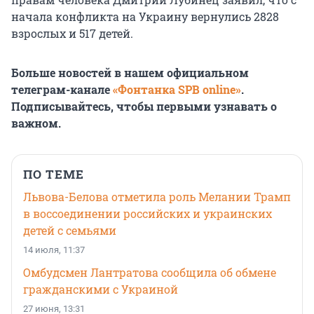
начала конфликта на Украину вернулись 2828
взрослых и 517 детей.
Больше новостей в нашем официальном
телеграм-канале
«Фонтанка SPB online»
.
Подписывайтесь, чтобы первыми узнавать о
важном.
ПО ТЕМЕ
Львова-Белова отметила роль Мелании Трамп
в воссоединении российских и украинских
детей с семьями
14 июля, 11:37
Омбудсмен Лантратова сообщила об обмене
гражданскими с Украиной
27 июня, 13:31