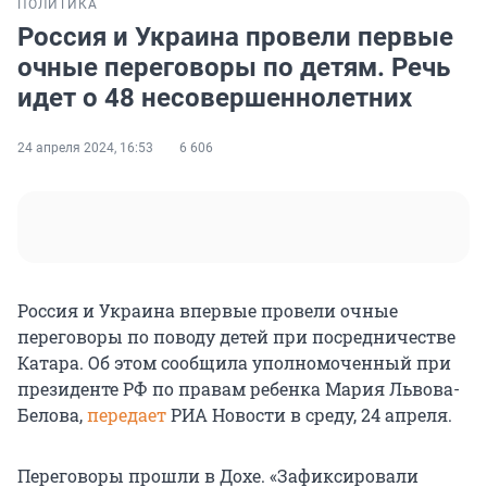
ПОЛИТИКА
Россия и Украина провели первые
очные переговоры по детям. Речь
идет о 48 несовершеннолетних
24 апреля 2024, 16:53
6 606
Россия и Украина впервые провели очные
переговоры по поводу детей при посредничестве
Катара. Об этом сообщила уполномоченный при
президенте РФ по правам ребенка Мария Львова-
Белова,
передает
РИА Новости в среду, 24 апреля.
Переговоры прошли в Дохе. «Зафиксировали