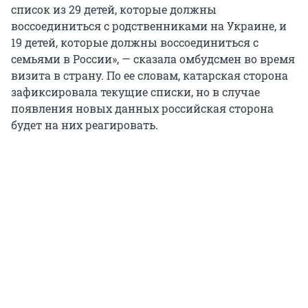
список из 29 детей, которые должны
воссоединиться с родственниками на Украине, и
19 детей, которые должны воссоединиться с
семьями в России», — сказала омбудсмен во время
визита в страну. По ее словам, катарская сторона
зафиксировала текущие списки, но в случае
появления новых данных российская сторона
будет на них реагировать.