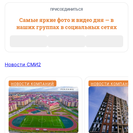
ПРИСОЕДИНИТЬСЯ
Самые яркие фото и видео дня — в
наших группах в социальных сетях
Новости СМИ2
НОВОСТИ КОМПАНИЙ
НОВОСТИ КОМПАНИ