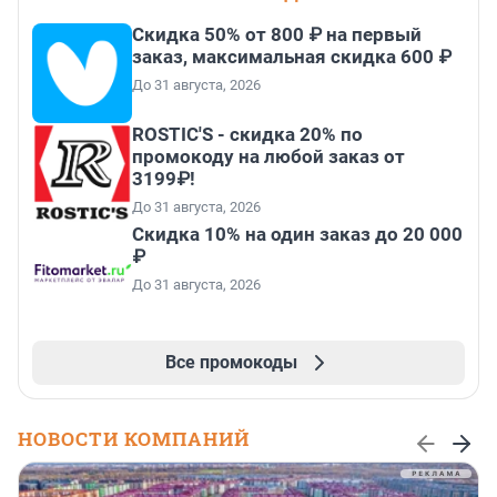
Скидка 50% от 800 ₽ на первый
заказ, максимальная скидка 600 ₽
До 31 августа, 2026
ROSTIC'S - скидка 20% по
промокоду на любой заказ от
3199₽!
До 31 августа, 2026
Скидка 10% на один заказ до 20 000
₽
До 31 августа, 2026
Все промокоды
НОВОСТИ КОМПАНИЙ