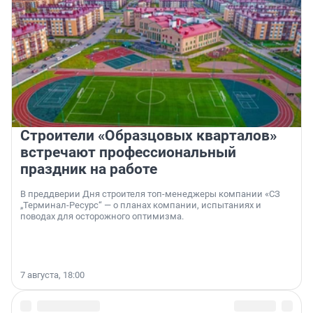
Строители «Образцовых кварталов»
встречают профессиональный
праздник на работе
В преддверии Дня строителя топ-менеджеры компании «СЗ
„Терминал-Ресурс“ — о планах компании, испытаниях и
поводах для осторожного оптимизма.
7 августа, 18:00