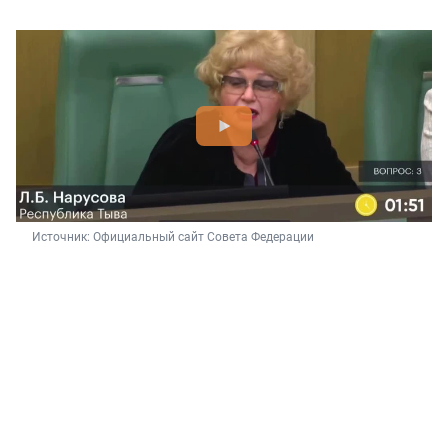
Источник: 
Официальный сайт Совета Федерации