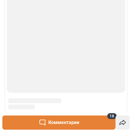
18
Комментарии