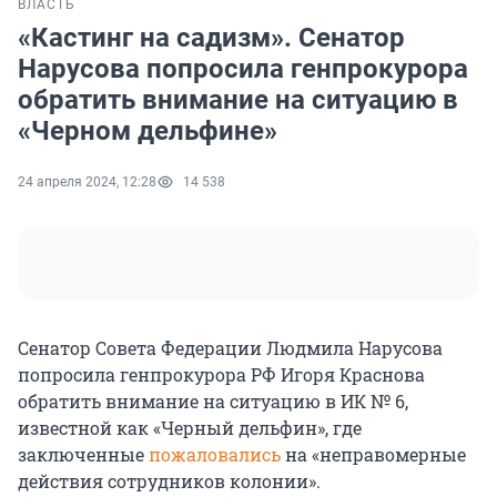
ВЛАСТЬ
«Кастинг на садизм». Сенатор
Нарусова попросила генпрокурора
обратить внимание на ситуацию в
«Черном дельфине»
24 апреля 2024, 12:28
14 538
Сенатор Совета Федерации Людмила Нарусова
попросила генпрокурора РФ Игоря Краснова
обратить внимание на ситуацию в ИК № 6,
известной как «Черный дельфин», где
заключенные
пожаловались
на «неправомерные
действия сотрудников колонии».