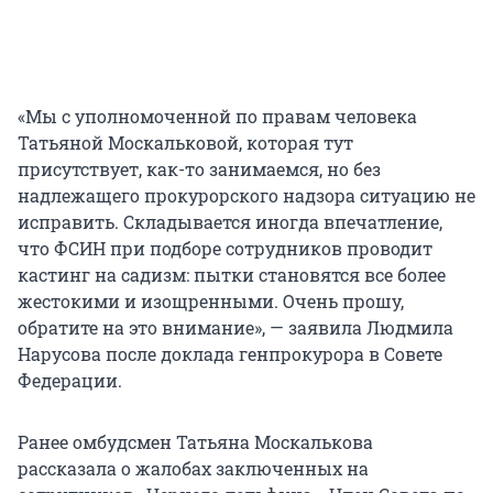
«Мы с уполномоченной по правам человека
Татьяной Москальковой, которая тут
присутствует, как-то занимаемся, но без
надлежащего прокурорского надзора ситуацию не
исправить. Складывается иногда впечатление,
что ФСИН при подборе сотрудников проводит
кастинг на садизм: пытки становятся все более
жестокими и изощренными. Очень прошу,
обратите на это внимание», — заявила Людмила
Нарусова после доклада генпрокурора в Совете
Федерации.
Ранее омбудсмен Татьяна Москалькова
рассказала о жалобах заключенных на