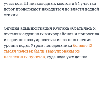
участков, 111 низководных мостов и 84 участка
дорог продолжают находиться во власти водной
стихии.
Сегодня администрация Кургана обратилась к
жителям отдельных микрорайонов и попросила
их срочно эвакуироваться из-за повышения
уровня воды. Утром понедельника
больше 12
тысяч человек были эвакуированы из
населенных пунктов
, куда вода уже дошла.