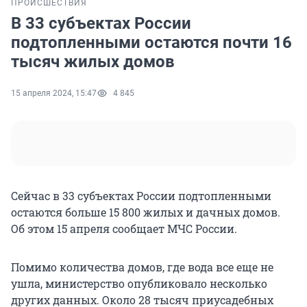
ПРОИСШЕСТВИЯ
В 33 субъектах России
подтопленными остаются почти 16
тысяч жилых домов
15 апреля 2024, 15:47
4 845
Сейчас в 33 субъектах России подтопленными
остаются больше 15 800 жилых и дачных домов.
Об этом 15 апреля сообщает МЧС России.
Помимо количества домов, где вода все еще не
ушла, министерство опубликовало несколько
других данных. Около 28 тысяч приусадебных