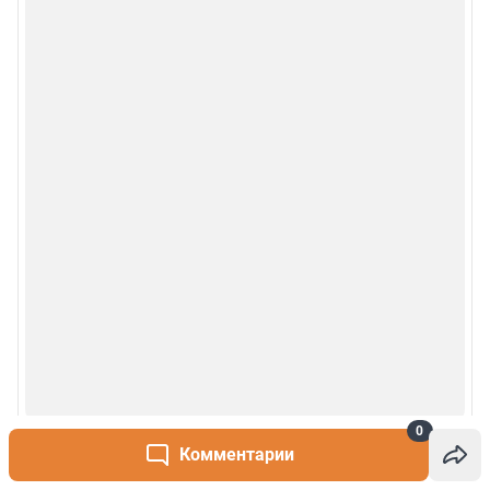
0
Комментарии