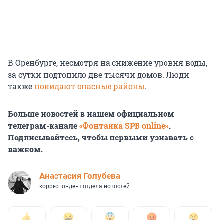
В Оренбурге, несмотря на снижение уровня воды,
за сутки подтопило две тысячи домов. Люди
также
покидают опасные районы
.
Больше новостей в нашем официальном
телеграм-канале
«Фонтанка SPB online»
.
Подписывайтесь, чтобы первыми узнавать о
важном.
Анастасия Голубева
корреспондент отдела новостей