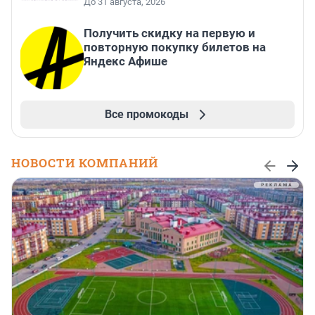
До 31 августа, 2026
Получить скидку на первую и
повторную покупку билетов на
Яндекс Афише
Все промокоды
НОВОСТИ КОМПАНИЙ