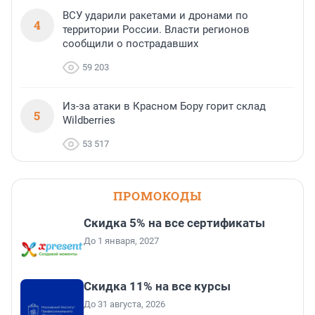
ВСУ ударили ракетами и дронами по
4
территории России. Власти регионов
сообщили о пострадавших
59 203
Из-за атаки в Красном Бору горит склад
5
Wildberries
53 517
ПРОМОКОДЫ
Скидка 5% на все сертификаты
До 1 января, 2027
Скидка 11% на все курсы
До 31 августа, 2026