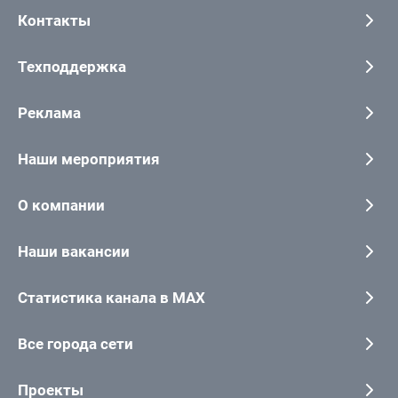
Контакты
Техподдержка
Реклама
Наши мероприятия
О компании
Наши вакансии
Статистика канала в MAX
Все города сети
Проекты