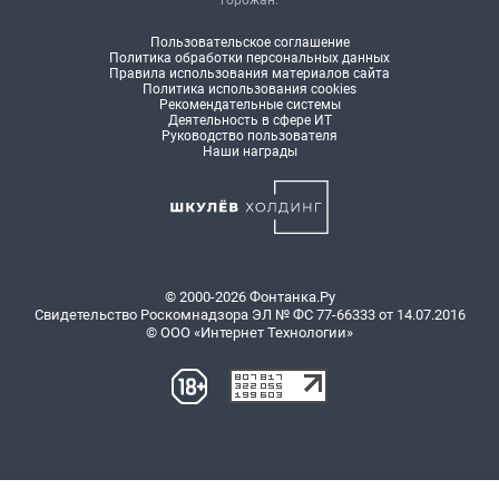
горожан.
Пользовательское соглашение
Политика обработки персональных данных
Правила использования материалов сайта
Политика использования cookies
Рекомендательные системы
Деятельность в сфере ИТ
Руководство пользователя
Наши награды
© 2000-2026 Фонтанка.Ру
Свидетельство Роскомнадзора ЭЛ № ФС 77-66333 от 14.07.2016
© ООО «Интернет Технологии»