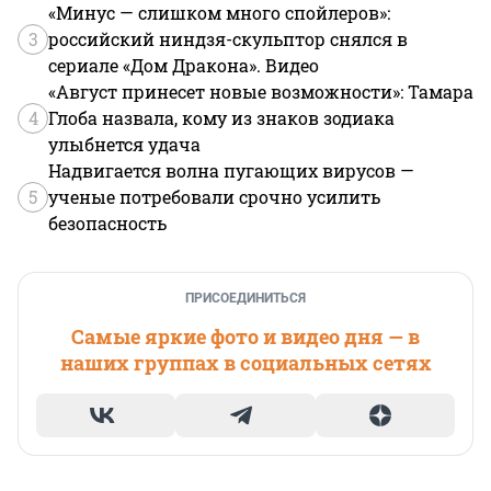
«Минус — слишком много спойлеров»:
3
российский ниндзя-скульптор снялся в
сериале «Дом Дракона». Видео
«Август принесет новые возможности»: Тамара
4
Глоба назвала, кому из знаков зодиака
улыбнется удача
Надвигается волна пугающих вирусов —
5
ученые потребовали срочно усилить
безопасность
ПРИСОЕДИНИТЬСЯ
Самые яркие фото и видео дня — в
наших группах в социальных сетях