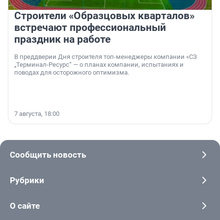
Строители «Образцовых кварталов»
встречают профессиональный
праздник на работе
В преддверии Дня строителя топ-менеджеры компании «СЗ
„Терминал-Ресурс“ — о планах компании, испытаниях и
поводах для осторожного оптимизма.
7 августа, 18:00
Сообщить новость
Рубрики
О сайте