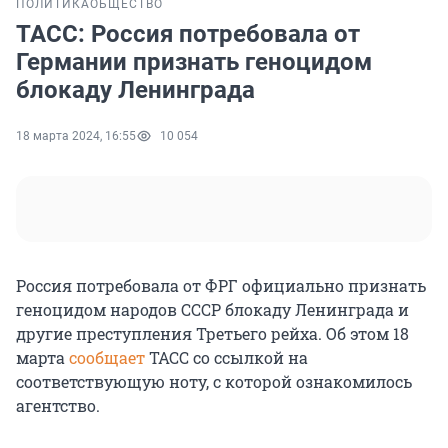
ПОЛИТИКА
ОБЩЕСТВО
ТАСС: Россия потребовала от
Германии признать геноцидом
блокаду Ленинграда
18 марта 2024, 16:55
10 054
Россия потребовала от ФРГ официально признать
геноцидом народов СССР блокаду Ленинграда и
другие преступления Третьего рейха. Об этом 18
марта
сообщает
ТАСС со ссылкой на
соответствующую ноту, с которой ознакомилось
агентство.