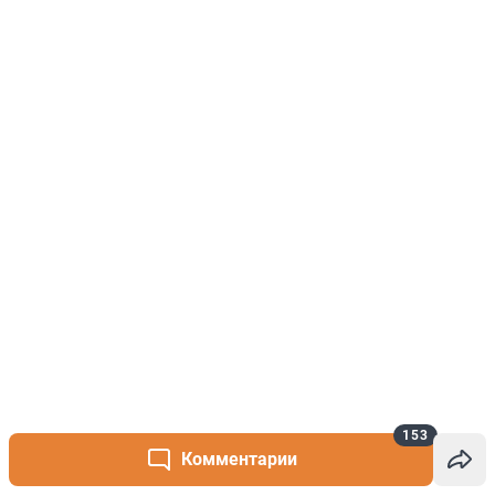
153
Комментарии