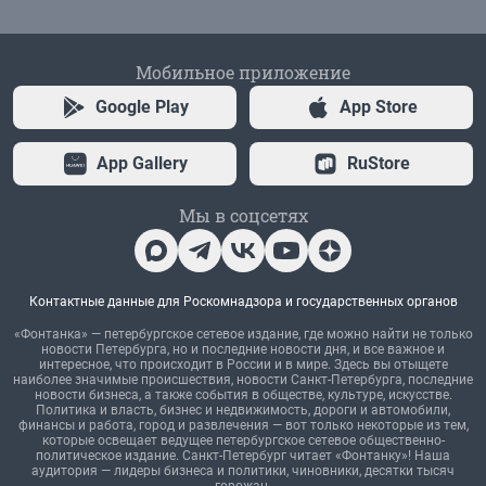
Мобильное приложение
Google Play
App Store
App Gallery
RuStore
Мы в соцсетях
Контактные данные для Роскомнадзора и государственных органов
«Фонтанка» — петербургское сетевое издание, где можно найти не только
новости Петербурга, но и последние новости дня, и все важное и
интересное, что происходит в России и в мире. Здесь вы отыщете
наиболее значимые происшествия, новости Санкт-Петербурга, последние
новости бизнеса, а также события в обществе, культуре, искусстве.
Политика и власть, бизнес и недвижимость, дороги и автомобили,
финансы и работа, город и развлечения — вот только некоторые из тем,
которые освещает ведущее петербургское сетевое общественно-
политическое издание. Санкт-Петербург читает «Фонтанку»! Наша
аудитория — лидеры бизнеса и политики, чиновники, десятки тысяч