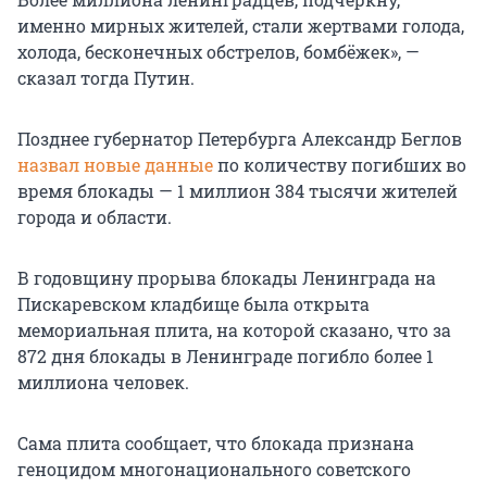
именно мирных жителей, стали жертвами голода,
холода, бесконечных обстрелов, бомбёжек», —
сказал тогда Путин.
Позднее губернатор Петербурга Александр Беглов
назвал новые данные
по количеству погибших во
время блокады — 1 миллион 384 тысячи жителей
города и области.
В годовщину прорыва блокады Ленинграда на
Пискаревском кладбище была открыта
мемориальная плита, на которой сказано, что за
872 дня блокады в Ленинграде погибло более 1
миллиона человек.
Сама плита сообщает, что блокада признана
геноцидом многонационального советского