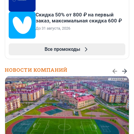
Скидка 50% от 800 ₽ на первый
заказ, максимальная скидка 600 ₽
До 31 августа, 2026
Все промокоды
НОВОСТИ КОМПАНИЙ