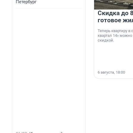
Петербург
Скидка до 8
готовое жи
Теперь квартиру в
квартал 14» можно
скидкой.
6 августа, 18:00