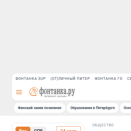
ФОНТАНКА SUP
(ОТ)ЛИЧНЫЙ ПИТЕР
ФОНТАНКА ГО
С
Финский залив позеленел
Образование в Петербурге
Осн
ОБЩЕСТВО