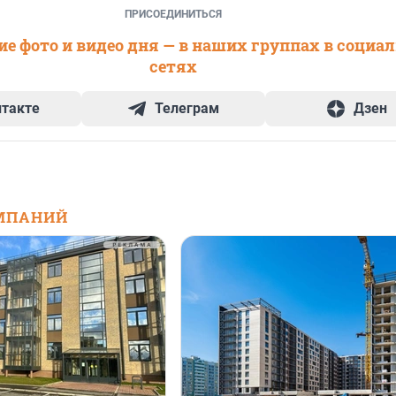
ПРИСОЕДИНИТЬСЯ
е фото и видео дня — в наших группах в социа
сетях
нтакте
Телеграм
Дзен
МПАНИЙ