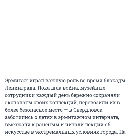
Эрмитаж играл важную роль во время блокады
Ленинграда. Пока шла война, музейные
сотрудники каждый день бережно сохраняли
экспонаты своих коллекций, перевозили их в
более безопасное место — в Свердловск,
заботились о детях в эрмитажном интернате,
выезжали к раненым и читали лекции об
искусстве в экстремальных условиях города. На