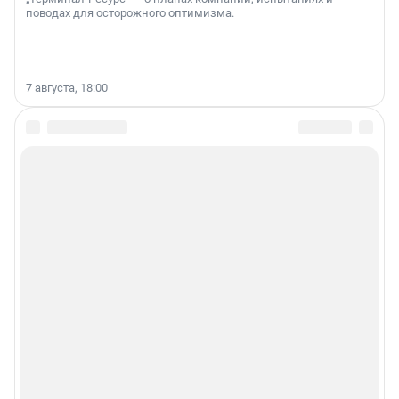
поводах для осторожного оптимизма.
7 августа, 18:00