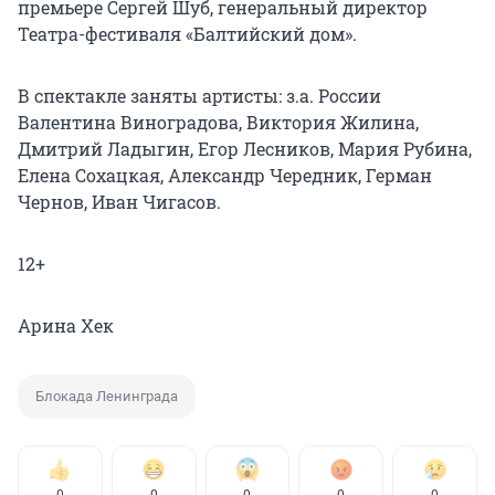
премьере Сергей Шуб, генеральный директор
Театра-фестиваля «Балтийский дом».
В спектакле заняты артисты: з.а. России
Валентина Виноградова, Виктория Жилина,
Дмитрий Ладыгин, Егор Лесников, Мария Рубина,
Елена Сохацкая, Александр Чередник, Герман
Чернов, Иван Чигасов.
12+
Арина Хек
Блокада Ленинграда