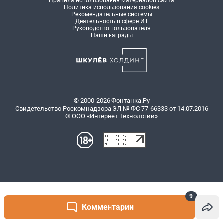
9
Комментарии