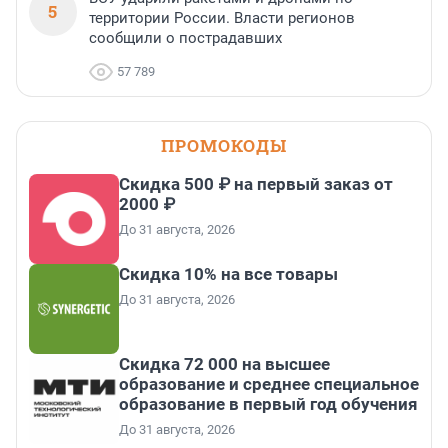
5
территории России. Власти регионов
сообщили о пострадавших
57 789
ПРОМОКОДЫ
Скидка 500 ₽ на первый заказ от
2000 ₽
До 31 августа, 2026
Скидка 10% на все товары
До 31 августа, 2026
Скидка 72 000 на высшее
образование и среднее специальное
образование в первый год обучения
До 31 августа, 2026