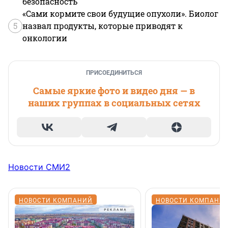
безопасность
«Сами кормите свои будущие опухоли». Биолог
5
назвал продукты, которые приводят к
онкологии
ПРИСОЕДИНИТЬСЯ
Самые яркие фото и видео дня — в
наших группах в социальных сетях
Новости СМИ2
НОВОСТИ КОМПАНИЙ
НОВОСТИ КОМПАНИ