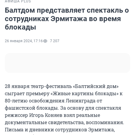
АФИША PLUS
Балтдом представляет спектакль о
сотрудниках Эрмитажа во время
блокады
26 января 2024, 17:16
7 207
28 января театр-фестиваль «Балтийский дом»
сыграет премьеру «Живые картины блокады» к
80-летию освобождения Ленинграда от
фашистской блокады. За основу для спектакля
режиссер Игорь Коняев взял реальные
документальные свидетельства, воспоминания.
Письма и дневники сотрудников Эрмитажа,