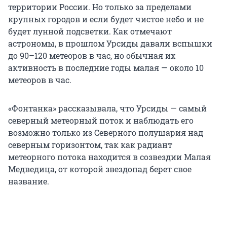
территории России. Но только за пределами
крупных городов и если будет чистое небо и не
будет лунной подсветки. Как отмечают
астрономы, в прошлом Урсиды давали вспышки
до 90–120 метеоров в час, но обычная их
активность в последние годы малая — около 10
метеоров в час.
«Фонтанка» рассказывала, что Урсиды — самый
северный метеорный поток и наблюдать его
возможно только из Северного полушария над
северным горизонтом, так как радиант
метеорного потока находится в созвездии Малая
Медведица, от которой звездопад берет свое
название.