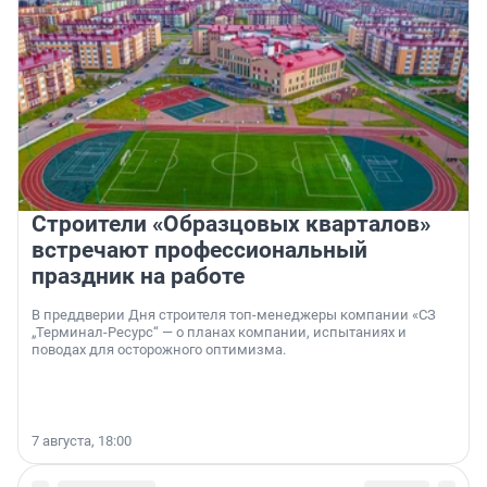
Строители «Образцовых кварталов»
встречают профессиональный
праздник на работе
В преддверии Дня строителя топ-менеджеры компании «СЗ
„Терминал-Ресурс“ — о планах компании, испытаниях и
поводах для осторожного оптимизма.
7 августа, 18:00