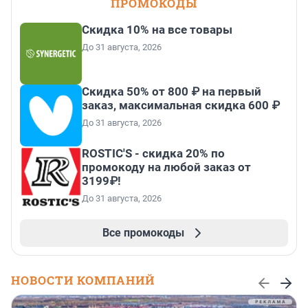
ПРОМОКОДЫ
Скидка 10% на все товары
До 31 августа, 2026
Скидка 50% от 800 ₽ на первый
заказ, максимальная скидка 600 ₽
До 31 августа, 2026
ROSTIC'S - скидка 20% по
промокоду на любой заказ от
3199₽!
До 31 августа, 2026
Все промокоды
НОВОСТИ КОМПАНИЙ