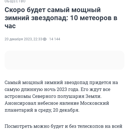
ОБЩЕСТВО
Скоро будет самый мощный
зимний звездопад: 10 метеоров в
час
20 декабря 2023, 22:33
14 144
Самый мощный зимний звездопад придется на
самую длинную ночь 2023 года. Его ждут все
астрономы Северного полушария Земли.
Анонсировал небесное явление Московский
планетарий в среду, 20 декабря.
Посмотреть можно будет и без телескопов на всей