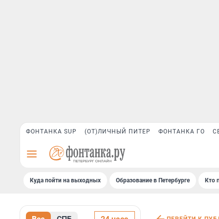
ФОНТАНКА SUP
(ОТ)ЛИЧНЫЙ ПИТЕР
ФОНТАНКА ГО
С
Куда пойти на выходных
Образование в Петербурге
Кто 