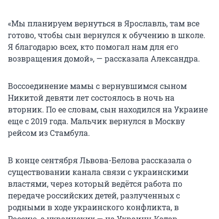
«Мы планируем вернуться в Ярославль, там все
готово, чтобы сын вернулся к обучению в школе.
Я благодарю всех, кто помогал нам для его
возвращения домой», — рассказала Александра.
Воссоединение мамы с вернувшимся сыном
Никитой девяти лет состоялось в ночь на
вторник. По ее словам, сын находился на Украине
еще с 2019 года. Мальчик вернулся в Москву
рейсом из Стамбула.
В конце сентября Львова-Белова рассказала о
существовании канала связи с украинскими
властями, через который ведётся работа по
передаче российских детей, разлученных с
родными в ходе украинского конфликта, в
Россию, а украинских — на Украину, Катар