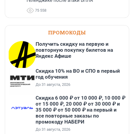
Геленджике после атаки БПЛА
75 558
ПРОМОКОДЫ
Получить скидку на первую и
повторную покупку билетов на
Яндекс Афише
Скидка 10% на ВО и СПО в первый
год обучения
До 31 августа, 2026
Скидка 6 000 ₽ от 10 000 ₽, 10 000 ₽
от 15 000 ₽, 20 000 ₽ от 30 000 ₽ и
35 000 ₽ от 50 000 ₽ на первый и
все повторные заказы по
промокоду НАБЕРИ
До 31 августа, 2026