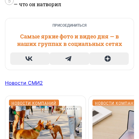
5
— что он натворил
ПРИСОЕДИНИТЬСЯ
Самые яркие фото и видео дня — в
наших группах в социальных сетях
Новости СМИ2
НОВОСТИ КОМПАНИЙ
НОВОСТИ КОМПАНИ