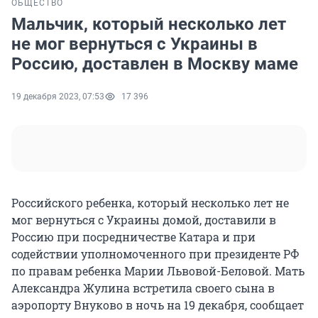
ОБЩЕСТВО
Мальчик, который несколько лет
не мог вернуться с Украины в
Россию, доставлен в Москву маме
19 декабря 2023, 07:53
17 396
Российского ребенка, который несколько лет не
мог вернуться с Украины домой, доставили в
Россию при посредничестве Катара и при
содействии уполномоченного при президенте РФ
по правам ребенка Марии Львовой-Беловой. Мать
Александра Жулина встретила своего сына в
аэропорту Внуково в ночь на 19 декабря, сообщает