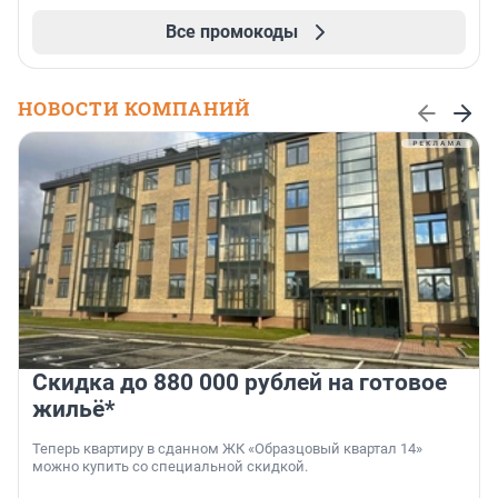
Все промокоды
НОВОСТИ КОМПАНИЙ
Скидка до 880 000 рублей на готовое
жильё*
Теперь квартиру в сданном ЖК «Образцовый квартал 14»
можно купить со специальной скидкой.