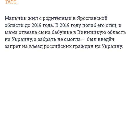
ТАСС
.
Мальчик жил с родителями в Ярославской
области до 2019 года. В 2019 году погиб его отец, и
мама отвезла сына бабушке в Винницкую область
на Украину, а забрать не смогла — был введён
запрет на въезд российских граждан на Украину.