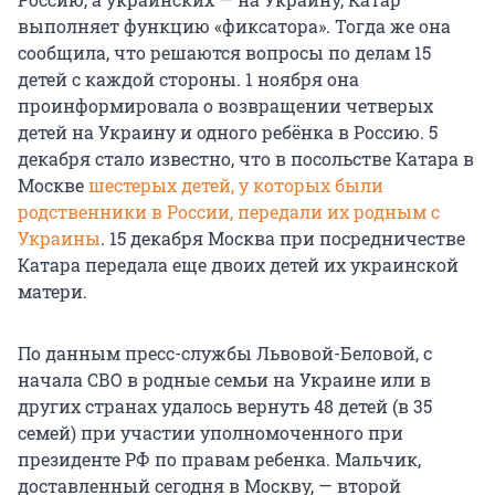
выполняет функцию «фиксатора». Тогда же она
сообщила, что решаются вопросы по делам 15
детей с каждой стороны. 1 ноября она
проинформировала о возвращении четверых
детей на Украину и одного ребёнка в Россию. 5
декабря стало известно, что в посольстве Катара в
Москве
шестерых детей, у которых были
родственники в России, передали их родным с
Украины
. 15 декабря Москва при посредничестве
Катара передала еще двоих детей их украинской
матери.
По данным пресс-службы Львовой-Беловой, с
начала СВО в родные семьи на Украине или в
других странах удалось вернуть 48 детей (в 35
семей) при участии уполномоченного при
президенте РФ по правам ребенка. Мальчик,
доставленный сегодня в Москву, — второй