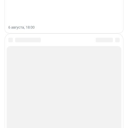
6 августа, 18:00