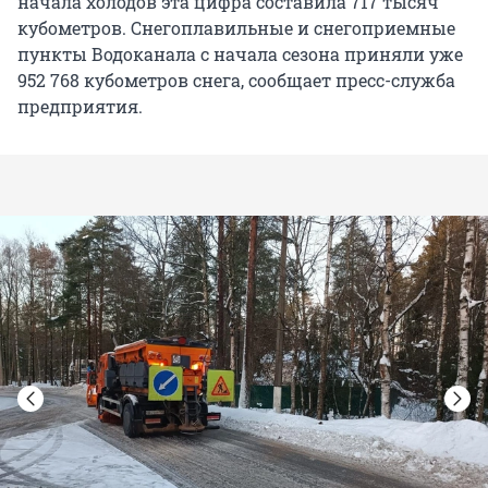
начала холодов эта цифра составила 717 тысяч
кубометров. Снегоплавильные и снегоприемные
пункты Водоканала с начала сезона приняли уже
952 768 кубометров снега, сообщает пресс-служба
предприятия.