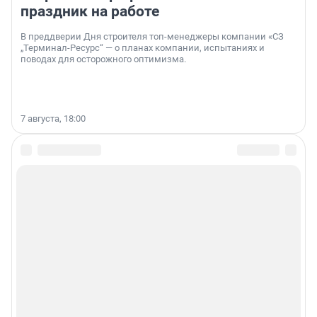
праздник на работе
В преддверии Дня строителя топ-менеджеры компании «СЗ
„Терминал-Ресурс“ — о планах компании, испытаниях и
поводах для осторожного оптимизма.
7 августа, 18:00