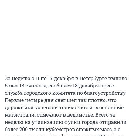
За неделю с 11 по 17 декабря в Петербурге выпало
более 18 см снега, сообщает 18 декабря пресс-
служба городского комитета по благоустройству.
Первые четыре дня снег шел так плотно, что
дорожники успевали только чистить основные
магистрали, отмечают в ведомстве. Всего за
неделю на утилизацию с улиц города отправили
более 200 тысяч кубометров снежных масс, а с