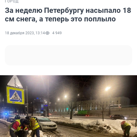
ГОРОД
За неделю Петербургу насыпало 18
см снега, а теперь это поплыло
18 декабря 2023, 13:14
4 949