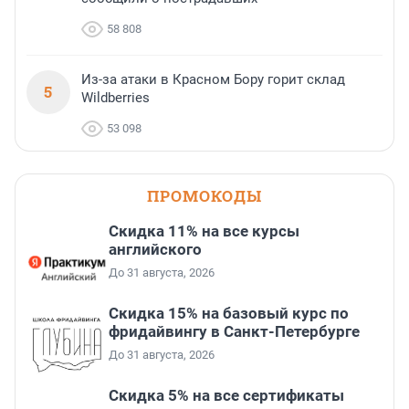
58 808
Из-за атаки в Красном Бору горит склад
5
Wildberries
53 098
ПРОМОКОДЫ
Скидка 11% на все курсы
английского
До 31 августа, 2026
Скидка 15% на базовый курс по
фридайвингу в Санкт-Петербурге
До 31 августа, 2026
Скидка 5% на все сертификаты