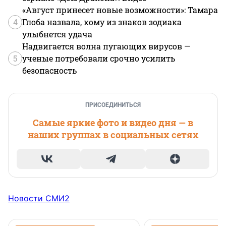
«Август принесет новые возможности»: Тамара
4
Глоба назвала, кому из знаков зодиака
улыбнется удача
Надвигается волна пугающих вирусов —
5
ученые потребовали срочно усилить
безопасность
ПРИСОЕДИНИТЬСЯ
Самые яркие фото и видео дня — в
наших группах в социальных сетях
Новости СМИ2