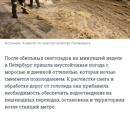
Источник: 
Комитет по благоустройству Петербурга
После обильных снегопадов на минувшей неделе
в Петербург пришла неустойчивая погода с
моросью и дневной оттепелью, которая ночью
сменяется похолоданием. К расчистке снега и
обработке дорог от гололеда она прибавила
необходимость обеспечить водоотведение на
пешеходных переходах, остановках и территориях
возле станций метро.