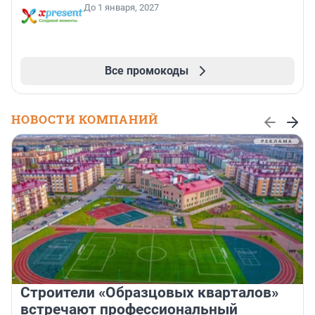
До 1 января, 2027
Все промокоды
НОВОСТИ КОМПАНИЙ
Строители «Образцовых кварталов»
встречают профессиональный