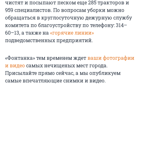
чистят и посыпают песком еще 285 тракторов и
959 специалистов. По вопросам уборки можно
обращаться в круглосуточную дежурную службу
комитета по благоустройству по телефону: 314–
60–13, а также на
«горячие линии»
подведомственных предприятий.
«Фонтанка» тем временем ждет
ваши фотографии
и видео
самых нечищеных мест города.
Присылайте прямо сейчас, а мы опубликуем
самые впечатляющие снимки и видео.