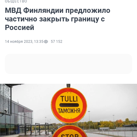
ОБЩЕСТВО
МВД Финляндии предложило
частично закрыть границу с
Россией
14 ноября 2023, 13:35
57 152