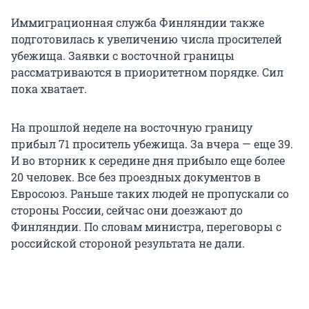
Иммиграционная служба Финляндии также
подготовилась к увеличению числа просителей
убежища. Заявки с восточной границы
рассматриваются в приоритетном порядке. Сил
пока хватает.
На прошлой неделе на восточную границу
прибыл 71 проситель убежища. За вчера — еще 39.
И во вторник к середине дня прибыло еще более
20 человек. Все без проездных документов в
Евросоюз. Раньше таких людей не пропускали со
стороны России, сейчас они доезжают до
Финляндии. По словам министра, переговоры с
российской стороной результата не дали.