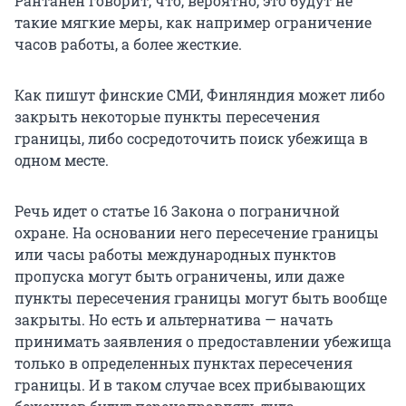
Рантанен говорит, что, вероятно, это будут не
такие мягкие меры, как например ограничение
часов работы, а более жесткие.
Как пишут финские СМИ, Финляндия может либо
закрыть некоторые пункты пересечения
границы, либо сосредоточить поиск убежища в
одном месте.
Речь идет о статье 16 Закона о пограничной
охране. На основании него пересечение границы
или часы работы международных пунктов
пропуска могут быть ограничены, или даже
пункты пересечения границы могут быть вообще
закрыты. Но есть и альтернатива — начать
принимать заявления о предоставлении убежища
только в определенных пунктах пересечения
границы. И в таком случае всех прибывающих