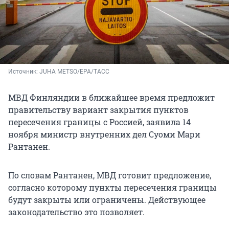
Источник: 
JUHA METSO/EPA/ТАСС
МВД Финляндии в ближайшее время предложит
правительству вариант закрытия пунктов
пересечения границы с Россией, заявила 14
ноября министр внутренних дел Суоми Мари
Рантанен.
По словам Рантанен, МВД готовит предложение,
согласно которому пункты пересечения границы
будут закрыты или ограничены. Действующее
законодательство это позволяет.