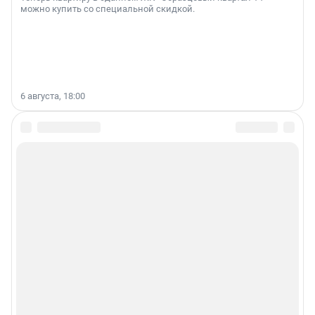
можно купить со специальной скидкой.
6 августа, 18:00