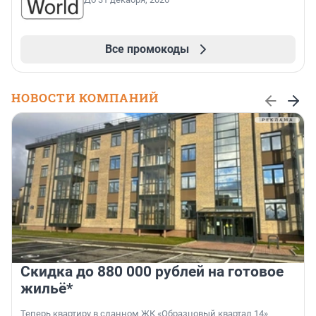
Все промокоды
НОВОСТИ КОМПАНИЙ
Скидка до 880 000 рублей на готовое
жильё*
Теперь квартиру в сданном ЖК «Образцовый квартал 14»