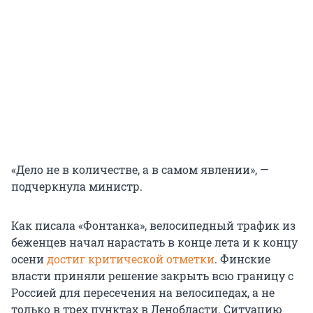
«Дело не в количестве, а в самом явлении», —
подчеркнула министр.
Как писала «Фонтанка», велосипедный трафик из
беженцев начал нарастать в конце лета и к концу
осени
достиг критической отметки
. Финские
власти приняли решение закрыть всю границу с
Россией для пересечения на велосипедах, а не
только в трех пунктах в Ленобласти. Ситуацию