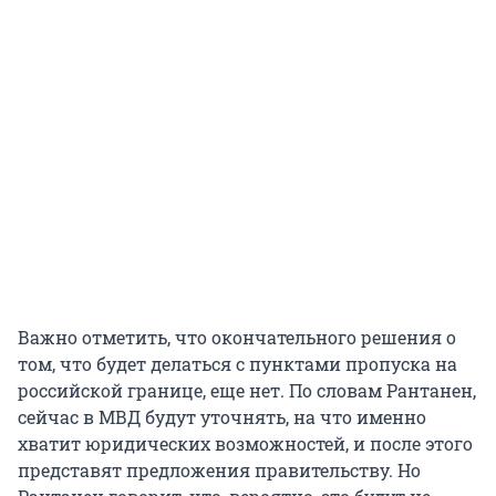
Важно отметить, что окончательного решения о
том, что будет делаться с пунктами пропуска на
российской границе, еще нет. По словам Рантанен,
сейчас в МВД будут уточнять, на что именно
хватит юридических возможностей, и после этого
представят предложения правительству. Но