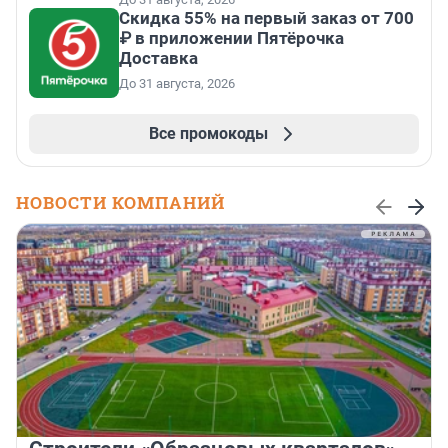
Скидка 55% на первый заказ от 700
₽ в приложении Пятёрочка
Доставка
До 31 августа, 2026
Все промокоды
НОВОСТИ КОМПАНИЙ