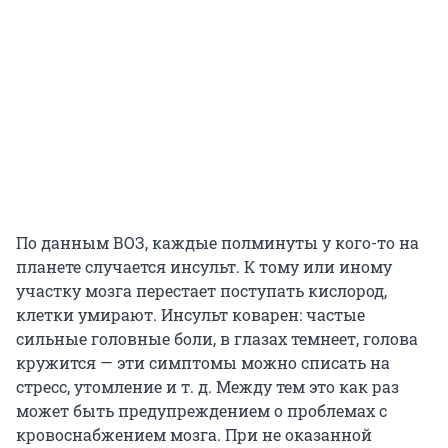
По данным ВОЗ, каждые полминуты у кого-то на
планете случается инсульт. К тому или иному
участку мозга перестает поступать кислород,
клетки умирают. Инсульт коварен: частые
сильные головные боли, в глазах темнеет, голова
кружится — эти симптомы можно списать на
стресс, утомление и т. д. Между тем это как раз
может быть предупреждением о проблемах с
кровоснабжением мозга. При не оказанной