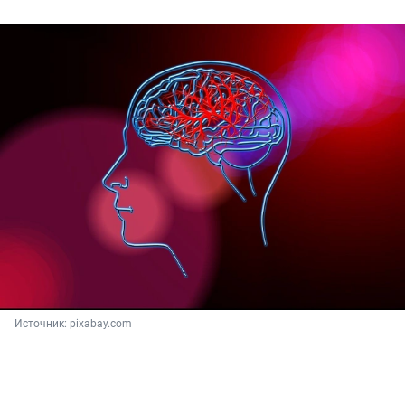
Источник: 
pixabay.com