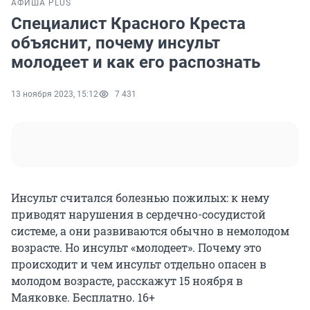
АФИША PLUS
Специалист Красного Креста
объяснит, почему инсульт
молодеет и как его распознать
13 ноября 2023, 15:12
7 431
Инсульт считался болезнью пожилых: к нему
приводят нарушения в сердечно-сосудистой
системе, а они развиваются обычно в немолодом
возрасте. Но инсульт «молодеет». Почему это
происходит и чем инсульт отдельно опасен в
молодом возрасте, расскажут 15 ноября в
Маяковке. Бесплатно. 16+