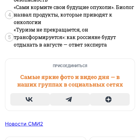
«Сами кормите свои будущие опухоли». Биолог
4
назвал продукты, которые приводят к
онкологии
«Туризм не прекращается, он
5
трансформируется»: как россияне будут
отдыхать в августе — ответ эксперта
ПРИСОЕДИНИТЬСЯ
Самые яркие фото и видео дня — в
наших группах в социальных сетях
Новости СМИ2