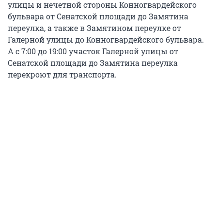
улицы и нечетной стороны Конногвардейского
бульвара от Сенатской площади до Замятина
переулка, а также в Замятином переулке от
Галерной улицы до Конногвардейского бульвара.
А с 7:00 до 19:00 участок Галерной улицы от
Сенатской площади до Замятина переулка
перекроют для транспорта.