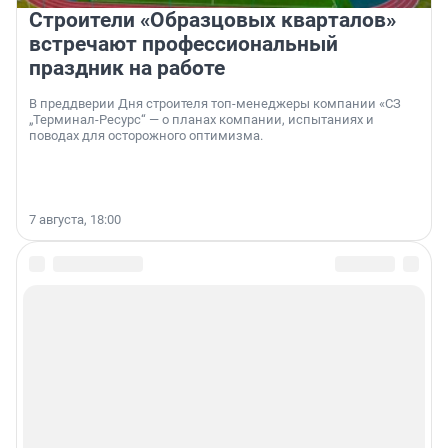
Строители «Образцовых кварталов»
встречают профессиональный
праздник на работе
В преддверии Дня строителя топ-менеджеры компании «СЗ
„Терминал-Ресурс“ — о планах компании, испытаниях и
поводах для осторожного оптимизма.
7 августа, 18:00