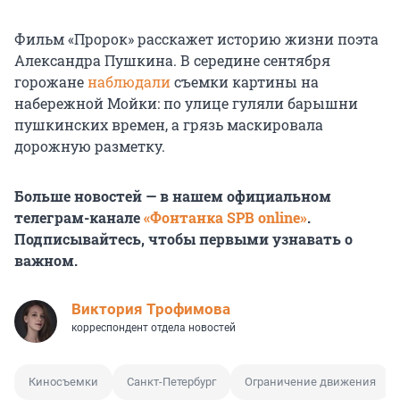
Фильм «Пророк» расскажет историю жизни поэта
Александра Пушкина. В середине сентября
горожане
наблюдали
съемки картины на
набережной Мойки: по улице гуляли барышни
пушкинских времен, а грязь маскировала
дорожную разметку.
Больше новостей — в нашем официальном
телеграм-канале
«Фонтанка SPB online»
.
Подписывайтесь, чтобы первыми узнавать о
важном.
Виктория Трофимова
корреспондент отдела новостей
Киносъемки
Санкт-Петербург
Ограничение движения