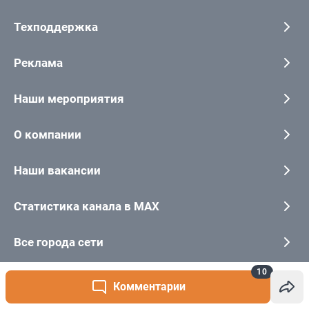
10
Комментарии