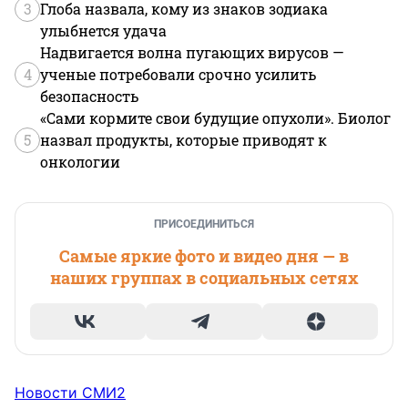
3
Глоба назвала, кому из знаков зодиака
улыбнется удача
Надвигается волна пугающих вирусов —
4
ученые потребовали срочно усилить
безопасность
«Сами кормите свои будущие опухоли». Биолог
5
назвал продукты, которые приводят к
онкологии
ПРИСОЕДИНИТЬСЯ
Самые яркие фото и видео дня — в
наших группах в социальных сетях
Новости СМИ2