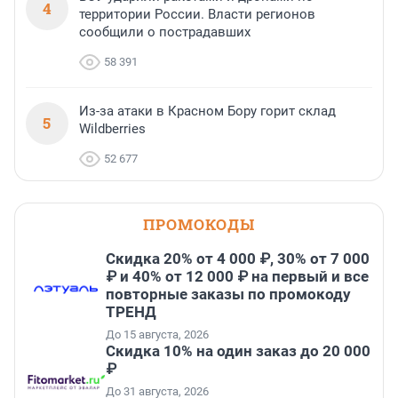
4
территории России. Власти регионов
сообщили о пострадавших
58 391
Из-за атаки в Красном Бору горит склад
5
Wildberries
52 677
ПРОМОКОДЫ
Скидка 20% от 4 000 ₽, 30% от 7 000
₽ и 40% от 12 000 ₽ на первый и все
повторные заказы по промокоду
ТРЕНД
До 15 августа, 2026
Скидка 10% на один заказ до 20 000
₽
До 31 августа, 2026