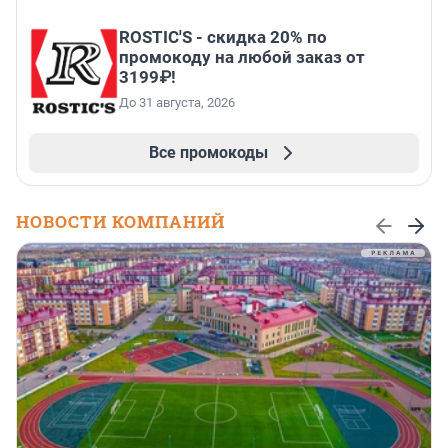
ROSTIC'S - скидка 20% по
промокоду на любой заказ от
3199₽!
До 31 августа, 2026
Все промокоды
НОВОСТИ КОМПАНИЙ