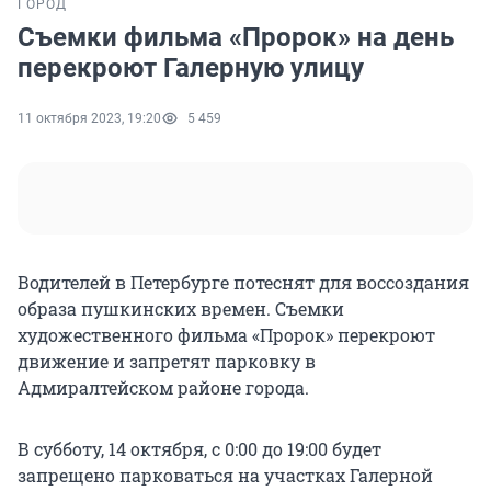
ГОРОД
Съемки фильма «Пророк» на день
перекроют Галерную улицу
11 октября 2023, 19:20
5 459
Водителей в Петербурге потеснят для воссоздания
образа пушкинских времен. Съемки
художественного фильма «Пророк» перекроют
движение и запретят парковку в
Адмиралтейском районе города.
В субботу, 14 октября, с 0:00 до 19:00 будет
запрещено парковаться на участках Галерной