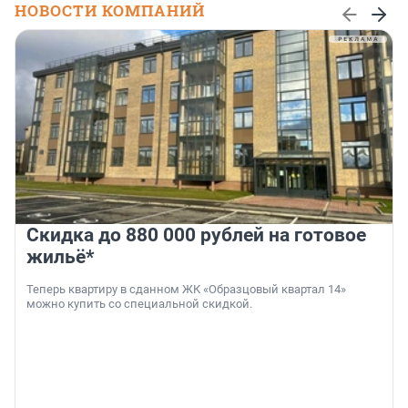
НОВОСТИ КОМПАНИЙ
Скидка до 880 000 рублей на готовое
жильё*
Теперь квартиру в сданном ЖК «Образцовый квартал 14»
можно купить со специальной скидкой.