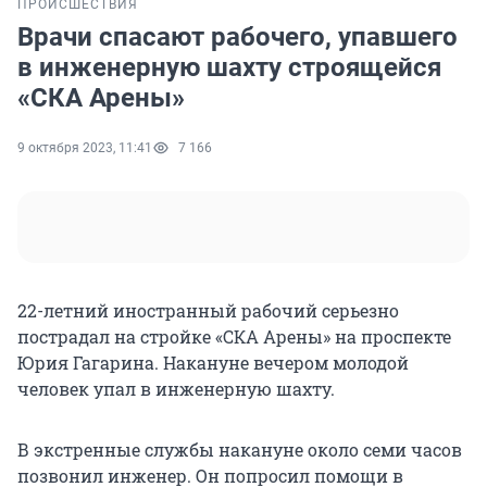
ПРОИСШЕСТВИЯ
Врачи спасают рабочего, упавшего
в инженерную шахту строящейся
«СКА Арены»
9 октября 2023, 11:41
7 166
22-летний иностранный рабочий серьезно
пострадал на стройке «СКА Арены» на проспекте
Юрия Гагарина. Накануне вечером молодой
человек упал в инженерную шахту.
В экстренные службы накануне около семи часов
позвонил инженер. Он попросил помощи в