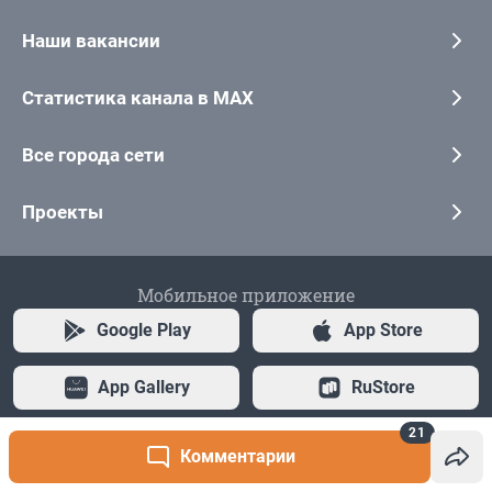
21
Комментарии