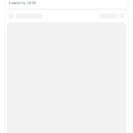
6 августа, 18:00