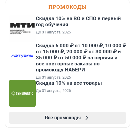
ПРОМОКОДЫ
Скидка 10% на ВО и СПО в первый
год обучения
До 31 августа, 2026
Скидка 6 000 ₽ от 10 000 ₽, 10 000 ₽
от 15 000 ₽, 20 000 ₽ от 30 000 ₽ и
35 000 ₽ от 50 000 ₽ на первый и
все повторные заказы по
промокоду НАБЕРИ
До 31 августа, 2026
Скидка 10% на все товары
До 31 августа, 2026
Все промокоды