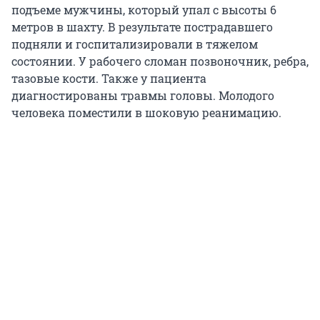
подъеме мужчины, который упал с высоты 6
метров в шахту. В результате пострадавшего
подняли и госпитализировали в тяжелом
состоянии. У рабочего сломан позвоночник, ребра,
тазовые кости. Также у пациента
диагностированы травмы головы. Молодого
человека поместили в шоковую реанимацию.