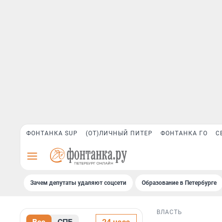
ФОНТАНКА SUP
(ОТ)ЛИЧНЫЙ ПИТЕР
ФОНТАНКА ГО
С
Зачем депутаты удаляют соцсети
Образование в Петербурге
ВЛАСТЬ