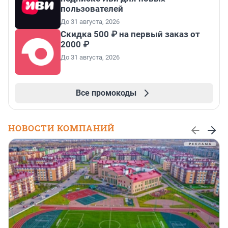
пользователей
До 31 августа, 2026
Скидка 500 ₽ на первый заказ от
2000 ₽
До 31 августа, 2026
Все промокоды
НОВОСТИ КОМПАНИЙ