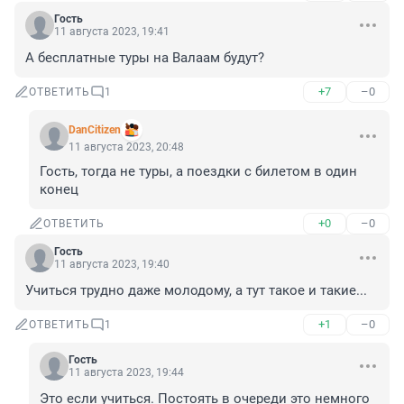
Гость
11 августа 2023, 19:41
А бесплатные туры на Валаам будут?
+7
–0
ОТВЕТИТЬ
1
DanCitizen
11 августа 2023, 20:48
Гость, тогда не туры, а поездки с билетом в один 
конец
+0
–0
ОТВЕТИТЬ
Гость
11 августа 2023, 19:40
Учиться трудно даже молодому, а тут такое и такие...
+1
–0
ОТВЕТИТЬ
1
Гость
11 августа 2023, 19:44
Это если учиться. Постоять в очереди это немного 