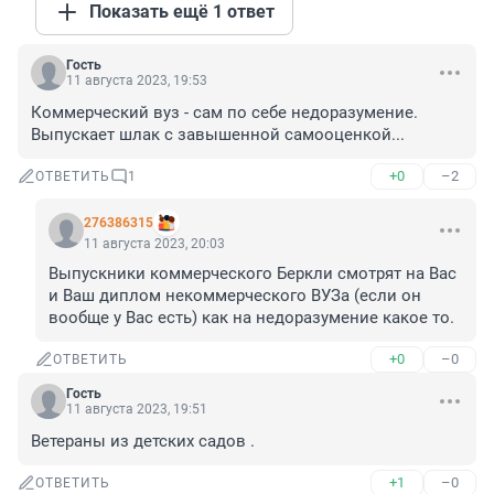
Показать ещё 1 ответ
Гость
11 августа 2023, 19:53
Коммерческий вуз - сам по себе недоразумение. 
Выпускает шлак с завышенной самооценкой...
+0
–2
ОТВЕТИТЬ
1
276386315
11 августа 2023, 20:03
Выпускники коммерческого Беркли смотрят на Вас 
и Ваш диплом некоммерческого ВУЗа (если он 
вообще у Вас есть) как на недоразумение какое то.
+0
–0
ОТВЕТИТЬ
Гость
11 августа 2023, 19:51
Ветераны из детских садов .
+1
–0
ОТВЕТИТЬ