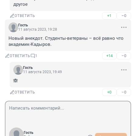
другое
+1
–0
ОТВЕТИТЬ
Гость
11 августа 2023, 19:28
Новый анекдот. Студенты-ветераны – всё равно что 
академик-Кадыров.
+14
–0
ОТВЕТИТЬ
1
Гость
11 августа 2023, 19:49
🙈
+0
–0
ОТВЕТИТЬ
Гость