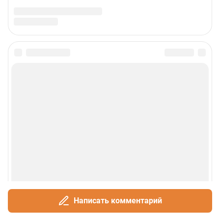
Написать комментарий