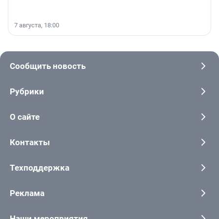
7 августа, 18:00