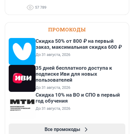
57 789
ПРОМОКОДЫ
Скидка 50% от 800 ₽ на первый
заказ, максимальная скидка 600 ₽
До 31 августа, 2026
35 дней бесплатного доступа к
подписке Иви для новых
пользователей
До 31 августа, 2026
Скидка 10% на ВО и СПО в первый
год обучения
До 31 августа, 2026
Все промокоды