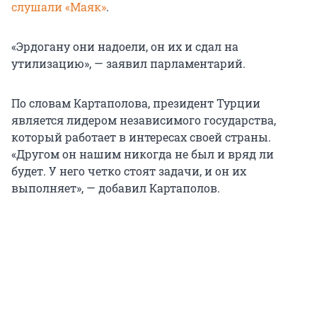
слушали «Маяк»
.
«Эрдогану они надоели, он их и сдал на
утилизацию», — заявил парламентарий.
По словам Картаполова, президент Турции
является лидером независимого государства,
который работает в интересах своей страны.
«Другом он нашим никогда не был и вряд ли
будет. У него четко стоят задачи, и он их
выполняет», — добавил Картаполов.