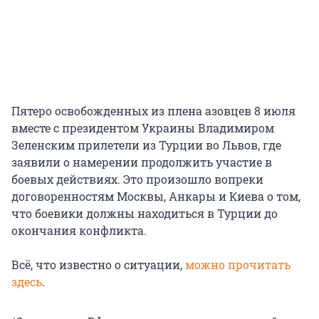
Пятеро освобожденных из плена азовцев 8 июля
вместе с президентом Украины Владимиром
Зеленским прилетели из Турции во Львов, где
заявили о намерении продолжить участие в
боевых действиях. Это произошло вопреки
договоренностям Москвы, Анкары и Киева о том,
что боевики должны находиться в Турции до
окончания конфликта.
Всё, что известно о ситуации,
можно прочитать
здесь
.