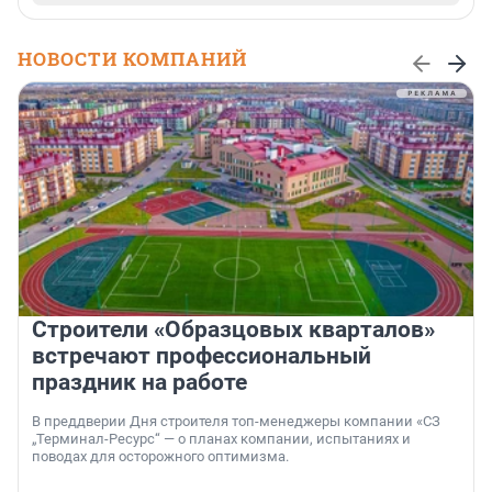
НОВОСТИ КОМПАНИЙ
Строители «Образцовых кварталов»
встречают профессиональный
праздник на работе
В преддверии Дня строителя топ-менеджеры компании «СЗ
„Терминал-Ресурс“ — о планах компании, испытаниях и
поводах для осторожного оптимизма.