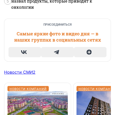
5
назвал продукты, которые приводят к
онкологии
ПРИСОЕДИНИТЬСЯ
Самые яркие фото и видео дня — в
наших группах в социальных сетях
Новости СМИ2
НОВОСТИ КОМПАНИЙ
НОВОСТИ КОМПАНИ