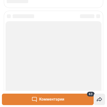
63
Комментарии