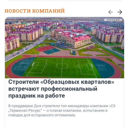
НОВОСТИ КОМПАНИЙ
Строители «Образцовых кварталов»
встречают профессиональный
праздник на работе
В преддверии Дня строителя топ-менеджеры компании «СЗ
„Терминал-Ресурс“ — о планах компании, испытаниях и
поводах для осторожного оптимизма.