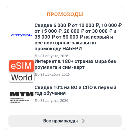
ПРОМОКОДЫ
Скидка 6 000 ₽ от 10 000 ₽, 10 000 ₽
от 15 000 ₽, 20 000 ₽ от 30 000 ₽ и
35 000 ₽ от 50 000 ₽ на первый и
все повторные заказы по
промокоду НАБЕРИ
До 31 августа, 2026
Интернет в 180+ странах мира без
роуминга и сим-карт
До 31 декабря, 2026
Скидка 10% на ВО и СПО в первый
год обучения
До 31 августа, 2026
Все промокоды