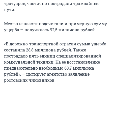
тротуаров, частично пострадали трамвайные
пути.
Местные власти подсчитали и примерную сумму
ущерба — получилось 92,5 миллиона рублей.
«В дорожно-транспортной отрасли сумма ущерба
составила 28,8 миллиона рублей. Также
пострадало пять единиц специализированной
коммунальной техники. На ее восстановление
предварительно необходимо 63,7 миллиона
рублей», — цитирует агентство заявление
ростовских чиновников.