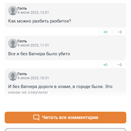
Гость
4 июля 2023, 12:01
Как можно разбить разбитое?
+0
–0
Гость
4 июля 2023, 11:51
Все и без Вагнера было убито
+0
–0
Гость
4 июля 2023, 10:31
И без Вагнера дороги в хламе, в городе были. Это 
никак не озвучили
+0
–0
Читать все комментарии