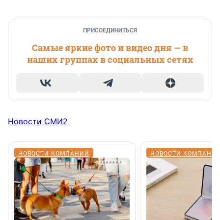
ПРИСОЕДИНИТЬСЯ
Самые яркие фото и видео дня — в
наших группах в социальных сетях
Новости СМИ2
НОВОСТИ КОМПАНИЙ
НОВОСТИ КОМПАНИ