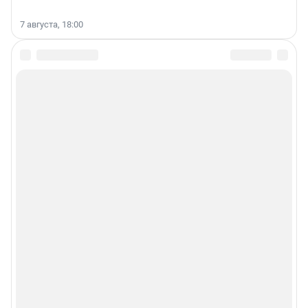
7 августа, 18:00