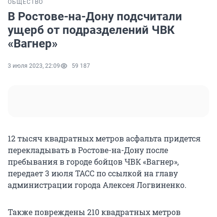
ОБЩЕСТВО
В Ростове-на-Дону подсчитали
ущерб от подразделений ЧВК
«Вагнер»
3 июля 2023, 22:09
59 187
12 тысяч квадратных метров асфальта придется
перекладывать в Ростове-на-Дону после
пребывания в городе бойцов ЧВК «Вагнер»,
передает 3 июля ТАСС по ссылкой на главу
администрации города Алексея Логвиненко.
Также повреждены 210 квадратных метров