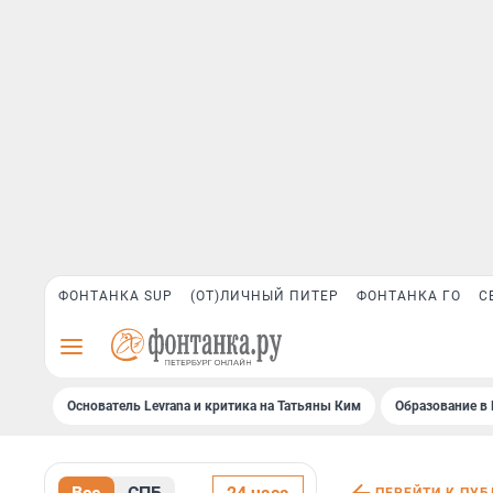
ФОНТАНКА SUP
(ОТ)ЛИЧНЫЙ ПИТЕР
ФОНТАНКА ГО
С
Основатель Levrana и критика на Татьяны Ким
Образование в 