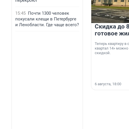
перекроют
15:45
Почти 1300 человек
покусали клещи в Петербурге
и Ленобласти. Где чаще всего?
Скидка до 8
готовое жи
Теперь квартиру в
квартал 14» можно
скидкой.
6 августа, 18:00