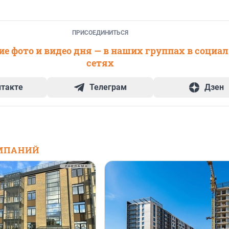
ПРИСОЕДИНИТЬСЯ
е фото и видео дня — в наших группах в социа
сетях
нтакте
Телеграм
Дзен
МПАНИЙ