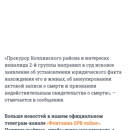
«Прокурор Колпинского района в интересах
инвалида 2-й группы направил в суд исковое
заявление об установлении юридического факта
нахождения его в живых, об аннулировании
актовой записи о смерти и признании
недействительным свидетельства о смерти», —
отмечается в сообщении.
Больше новостей в нашем официальном
телеграм-канале
«Фонтанка SPB online»
.
Подписывайтесь, чтобы первыми узнавать о