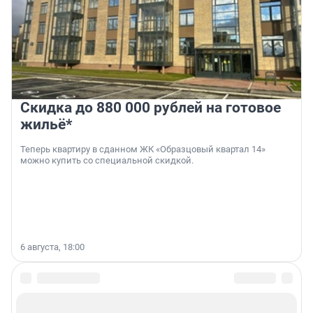
Скидка до 880 000 рублей на готовое
жильё*
Теперь квартиру в сданном ЖК «Образцовый квартал 14»
можно купить со специальной скидкой.
6 августа, 18:00