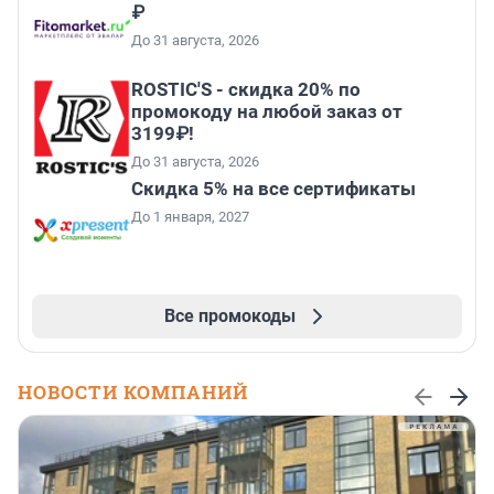
₽
До 31 августа, 2026
ROSTIC'S - скидка 20% по
промокоду на любой заказ от
3199₽!
До 31 августа, 2026
Скидка 5% на все сертификаты
До 1 января, 2027
Все промокоды
НОВОСТИ КОМПАНИЙ