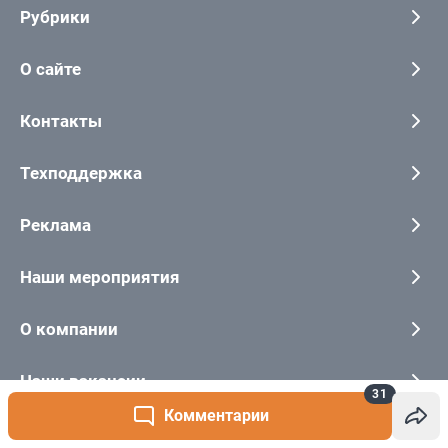
31
Комментарии