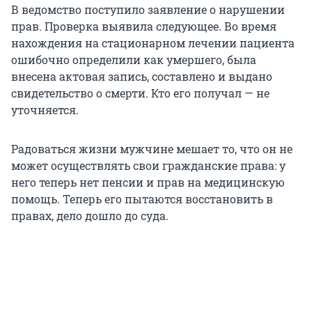
В ведомство поступило заявление о нарушении
прав. Проверка выявила следующее. Во время
нахождения на стационарном лечении пациента
ошибочно определили как умершего, была
внесена актовая запись, составлено и выдано
свидетельство о смерти. Кто его получал — не
уточняется.
Радоваться жизни мужчине мешает то, что он не
может осуществлять свои гражданские права: у
него теперь нет пенсии и прав на медицинскую
помощь. Теперь его пытаются восстановить в
правах, дело дошло до суда.