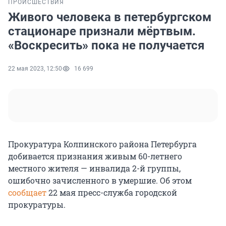
ПРОИСШЕСТВИЯ
Живого человека в петербургском
стационаре признали мёртвым.
«Воскресить» пока не получается
22 мая 2023, 12:50
16 699
Прокуратура Колпинского района Петербурга
добивается признания живым 60-летнего
местного жителя — инвалида 2-й группы,
ошибочно зачисленного в умершие. Об этом
сообщает
22 мая пресс-служба городской
прокуратуры.