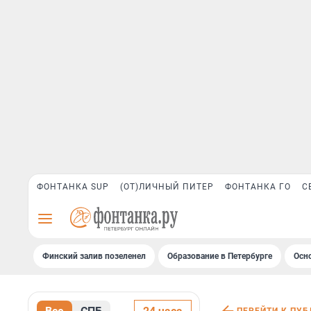
ФОНТАНКА SUP
(ОТ)ЛИЧНЫЙ ПИТЕР
ФОНТАНКА ГО
С
Финский залив позеленел
Образование в Петербурге
Осн