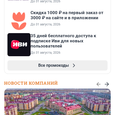
До 31 августа, 2026
Скидка 1000 ₽ на первый заказ от
3000 ₽ на сайте и в приложении
До 31 августа, 2026
35 дней бесплатного доступа к
подписке Иви для новых
пользователей
До 31 августа, 2026
Все промокоды
НОВОСТИ КОМПАНИЙ