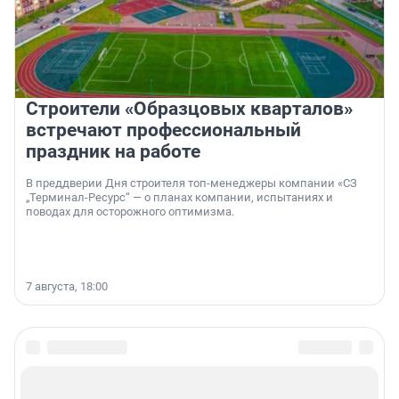
Строители «Образцовых кварталов»
встречают профессиональный
праздник на работе
В преддверии Дня строителя топ-менеджеры компании «СЗ
„Терминал-Ресурс“ — о планах компании, испытаниях и
поводах для осторожного оптимизма.
7 августа, 18:00