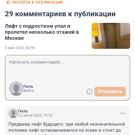
ПЕРЕЙТИ К ПУБЛИКАЦИИ
29 комментариев к публикации
Лифт с подростком упал и
пролетел несколько этажей в
Москве
5 мая 2023, 00:59
Гость
Войти
Отправить
Гость
22 июня 2023, 19:33
Предвижу лифт будущего: при любой незначительной 
поломке лифт останавливается на этаже и стоит до 