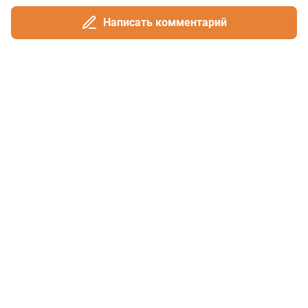
Написать комментарий