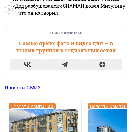
«Дед разбушевался»: SHAMAN довел Мизулину
5
— что он натворил
ПРИСОЕДИНИТЬСЯ
Самые яркие фото и видео дня — в
наших группах в социальных сетях
Новости СМИ2
НОВОСТИ КОМПАНИЙ
НОВОСТИ КОМПАНИ