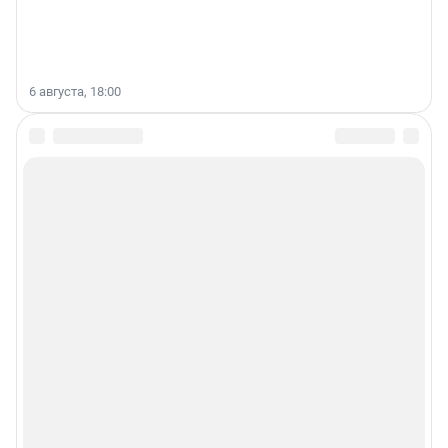
6 августа, 18:00