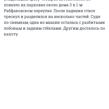
повезло на парковке около дома 3 в 1-м
Рабфаковском переулке. После падения ствол
треснул и разделился на несколько частей. Судя
по снимкам, одна из машин осталась с разбитыми
лобовым и задним стёклами. Другим досталось по
капоту.