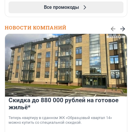
Все промокоды
НОВОСТИ КОМПАНИЙ
Скидка до 880 000 рублей на готовое
жильё*
Теперь квартиру в сданном ЖК «Образцовый квартал 14»
можно купить со специальной скидкой.