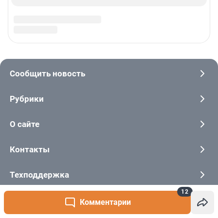
12
Комментарии