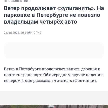
ПРОИСШЕСТВИЯ
Ветер продолжает «хулиганить». На
парковке в Петербурге не повезло
владельцам четырёх авто
2 мая 2023, 20:34
9 749
Ветер в Петербурге продолжает валить деревья и
портить транспорт. Об очередном случае падения
вечером 2 мая рассказал читатель «Фонтанки».