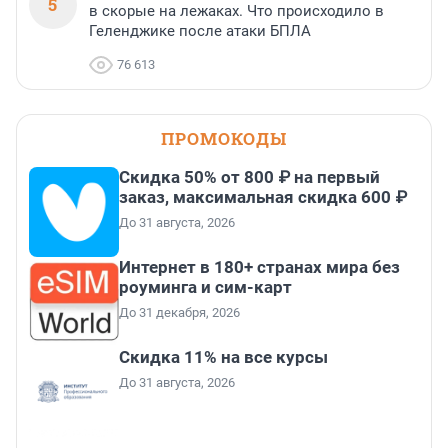
5
в скорые на лежаках. Что происходило в
Геленджике после атаки БПЛА
76 613
ПРОМОКОДЫ
Скидка 50% от 800 ₽ на первый
заказ, максимальная скидка 600 ₽
До 31 августа, 2026
Интернет в 180+ странах мира без
роуминга и сим-карт
До 31 декабря, 2026
Скидка 11% на все курсы
До 31 августа, 2026