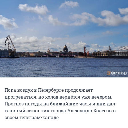
Пока воздух в Петербурге продолжает
прогреваться, но холод вернётся уже вечером.
Прогноз погоды на ближайшие часы и дни дал
главный синоптик города Александр Колесов в
своём телеграм-канале.