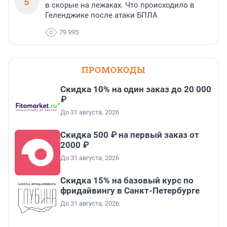
5
в скорые на лежаках. Что происходило в
Геленджике после атаки БПЛА
79 995
ПРОМОКОДЫ
Скидка 10% на один заказ до 20 000
₽
До 31 августа, 2026
Скидка 500 ₽ на первый заказ от
2000 ₽
До 31 августа, 2026
Скидка 15% на базовый курс по
фридайвингу в Санкт-Петербурге
До 31 августа, 2026