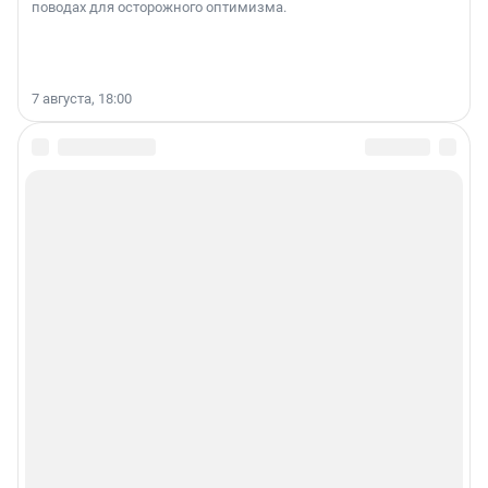
поводах для осторожного оптимизма.
7 августа, 18:00