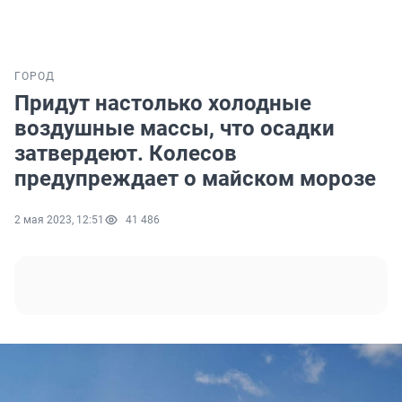
ГОРОД
Придут настолько холодные
воздушные массы, что осадки
затвердеют. Колесов
предупреждает о майском морозе
2 мая 2023, 12:51
41 486