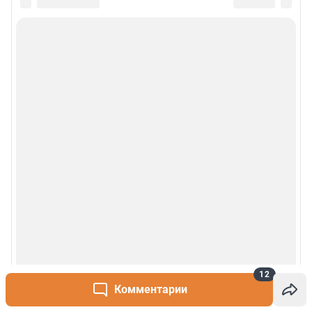
12
Комментарии