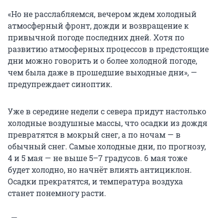
«Но не расслабляемся, вечером ждем холодный
атмосферный фронт, дожди и возвращение к
привычной погоде последних дней. Хотя по
развитию атмосферных процессов в предстоящие
дни можно говорить и о более холодной погоде,
чем была даже в прошедшие выходные дни», —
предупреждает синоптик.
Уже в середине недели с севера придут настолько
холодные воздушные массы, что осадки из дождя
превратятся в мокрый снег, а по ночам — в
обычный снег. Самые холодные дни, по прогнозу,
4 и 5 мая — не выше 5–7 градусов. 6 мая тоже
будет холодно, но начнёт влиять антициклон.
Осадки прекратятся, и температура воздуха
станет понемногу расти.