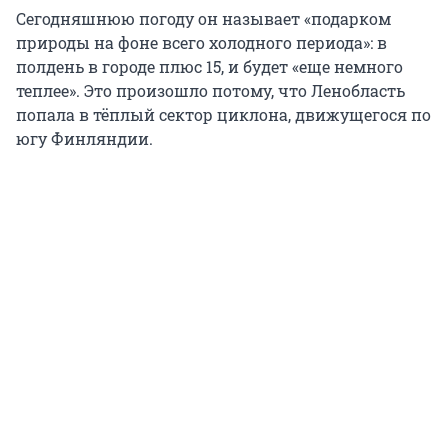
Сегодняшнюю погоду он называет «подарком
природы на фоне всего холодного периода»: в
полдень в городе плюс 15, и будет «еще немного
теплее». Это произошло потому, что Ленобласть
попала в тёплый сектор циклона, движущегося по
югу Финляндии.