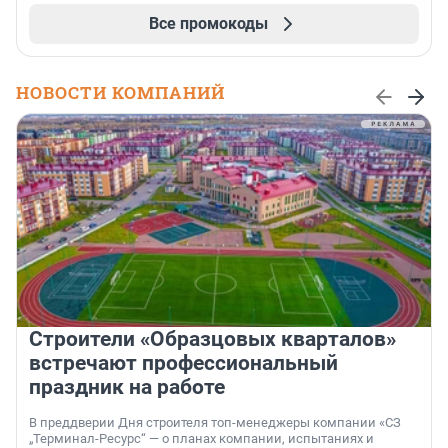
Все промокоды
НОВОСТИ КОМПАНИЙ
Строители «Образцовых кварталов»
встречают профессиональный
праздник на работе
В преддверии Дня строителя топ-менеджеры компании «СЗ
„Терминал-Ресурс“ — о планах компании, испытаниях и