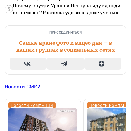
Почему внутри Урана и Нептуна идут дожди
5
из алмазов? Разгадка удивила даже ученых
ПРИСОЕДИНИТЬСЯ
Самые яркие фото и видео дня — в
наших группах в социальных сетях
Новости СМИ2
НОВОСТИ КОМПАНИЙ
НОВОСТИ КОМПАНИ