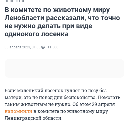
ОБЩЕСТВО
В комитете по животному миру
Ленобласти рассказали, что точно
не нужно делать при виде
одинокого лосенка
30 апреля 2023, 01:30
11 500
Если маленький лосенок гуляет по лесу без
матери, это не повод для беспокойства. Помогать
таким животным не нужно. Об этом 29 апреля
напомнили
в комитете по животному миру
Ленинградской области.