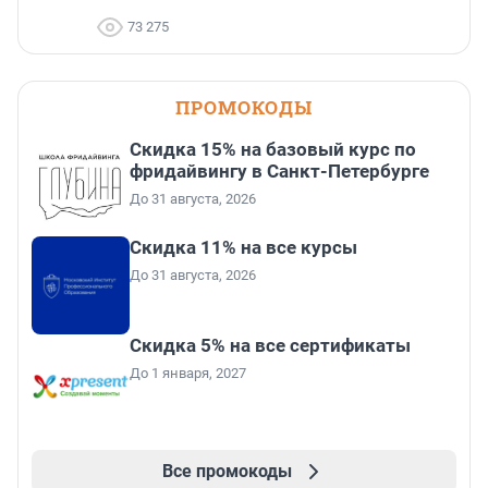
73 275
ПРОМОКОДЫ
Скидка 15% на базовый курс по
фридайвингу в Санкт-Петербурге
До 31 августа, 2026
Скидка 11% на все курсы
До 31 августа, 2026
Скидка 5% на все сертификаты
До 1 января, 2027
Все промокоды