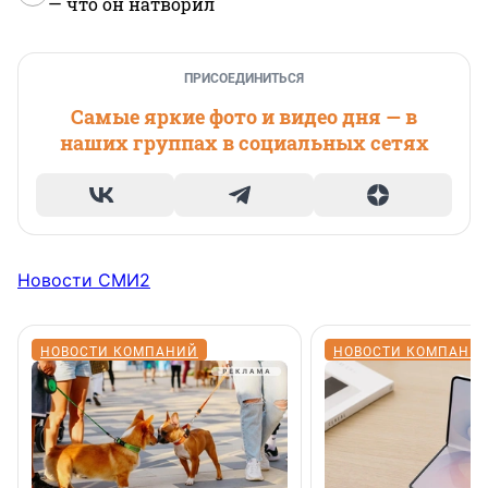
— что он натворил
ПРИСОЕДИНИТЬСЯ
Самые яркие фото и видео дня — в
наших группах в социальных сетях
Новости СМИ2
НОВОСТИ КОМПАНИЙ
НОВОСТИ КОМПАНИ