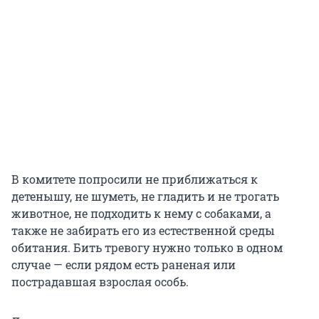
В комитете попросили не приближаться к
детенышу, не шуметь, не гладить и не трогать
животное, не подходить к нему с собаками, а
также не забирать его из естественной среды
обитания. Бить тревогу нужно только в одном
случае — если рядом есть раненая или
пострадавшая взрослая особь.