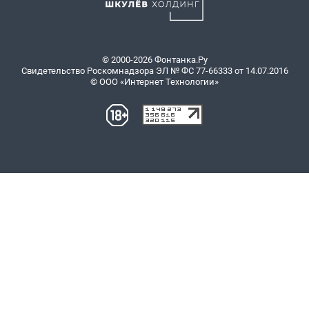
© 2000-2026 Фонтанка.Ру
Свидетельство Роскомнадзора ЭЛ № ФС 77-66333 от 14.07.2016
© ООО «Интернет Технологии»