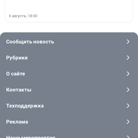
6 августа, 18:00
Сообщить новость
Рубрики
О сайте
Контакты
Техподдержка
Реклама
Наши мероприятия