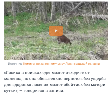
Источник: 
Комитет по животному миру Ленинградской области
«Лосиха в поисках еды может отходить от
малыша, но она обязательно вернется, без ущерба
для здоровья лосенок может обойтись без матери
сутки», — говорится в записи.