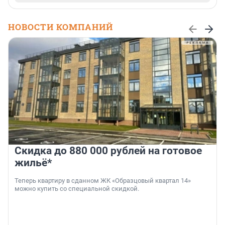
НОВОСТИ КОМПАНИЙ
Скидка до 880 000 рублей на готовое
жильё*
Теперь квартиру в сданном ЖК «Образцовый квартал 14»
можно купить со специальной скидкой.