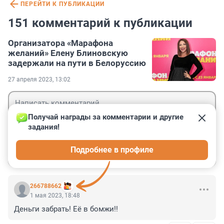
ПЕРЕЙТИ К ПУБЛИКАЦИИ
151 комментарий к публикации
Организатора «Марафона
желаний» Елену Блиновскую
задержали на пути в Белоруссию
27 апреля 2023, 13:02
Получай награды за комментарии и другие 
задания!
Гость
Подробнее в профиле
Войти
Отправить
266788662
1 мая 2023, 18:48
Деньги забрать! Её в бомжи!!