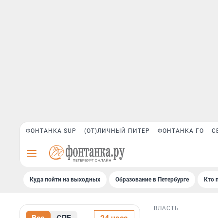
ФОНТАНКА SUP
(ОТ)ЛИЧНЫЙ ПИТЕР
ФОНТАНКА ГО
С
Куда пойти на выходных
Образование в Петербурге
Кто 
ВЛАСТЬ