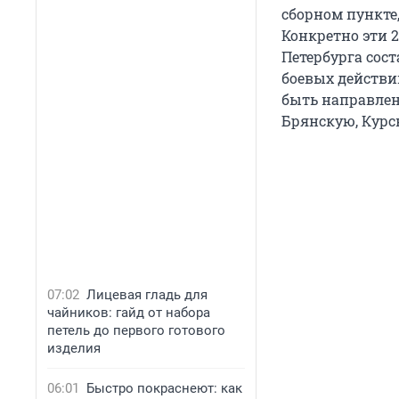
сборном пункте,
Конкретно эти 2
Петербурга сост
боевых действи
быть направлен
Брянскую, Курс
07:02
Лицевая гладь для
чайников: гайд от набора
петель до первого готового
изделия
06:01
Быстро покраснеют: как