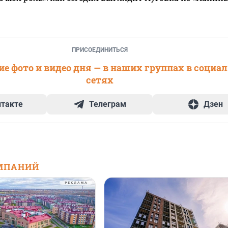
ПРИСОЕДИНИТЬСЯ
е фото и видео дня — в наших группах в социа
сетях
нтакте
Телеграм
Дзен
МПАНИЙ