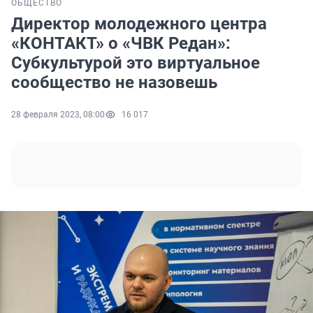
ОБЩЕСТВО
Директор молодежного центра
«КОНТАКТ» о «ЧВК Редан»:
Субкультурой это виртуальное
сообщество не назовешь
28 февраля 2023, 08:00
16 017