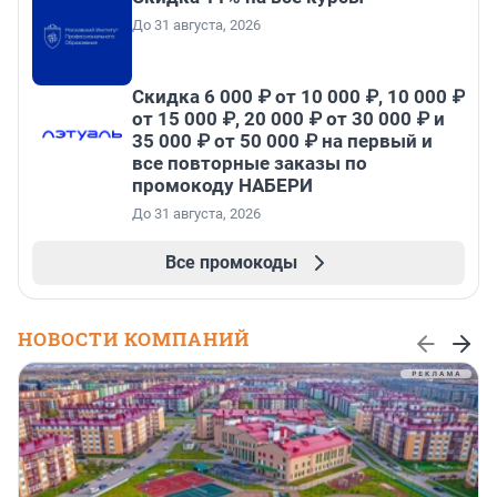
До 31 августа, 2026
Скидка 6 000 ₽ от 10 000 ₽, 10 000 ₽
от 15 000 ₽, 20 000 ₽ от 30 000 ₽ и
35 000 ₽ от 50 000 ₽ на первый и
все повторные заказы по
промокоду НАБЕРИ
До 31 августа, 2026
Все промокоды
НОВОСТИ КОМПАНИЙ