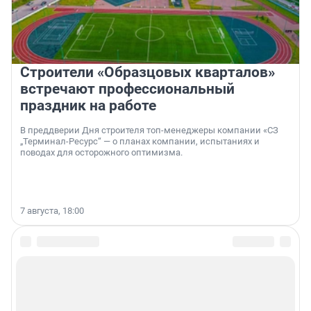
Строители «Образцовых кварталов»
встречают профессиональный
праздник на работе
В преддверии Дня строителя топ-менеджеры компании «СЗ
„Терминал-Ресурс“ — о планах компании, испытаниях и
поводах для осторожного оптимизма.
7 августа, 18:00