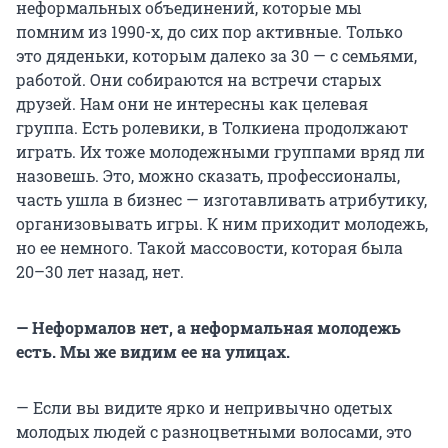
неформальных объединений, которые мы
помним из 1990-х, до сих пор активные. Только
это дяденьки, которым далеко за 30 — с семьями,
работой. Они собираются на встречи старых
друзей. Нам они не интересны как целевая
группа. Есть ролевики, в Толкиена продолжают
играть. Их тоже молодежными группами вряд ли
назовешь. Это, можно сказать, профессионалы,
часть ушла в бизнес — изготавливать атрибутику,
организовывать игры. К ним приходит молодежь,
но ее немного. Такой массовости, которая была
20–30 лет назад, нет.
— Неформалов нет, а неформальная молодежь
есть. Мы же видим ее на улицах.
— Если вы видите ярко и непривычно одетых
молодых людей с разноцветными волосами, это