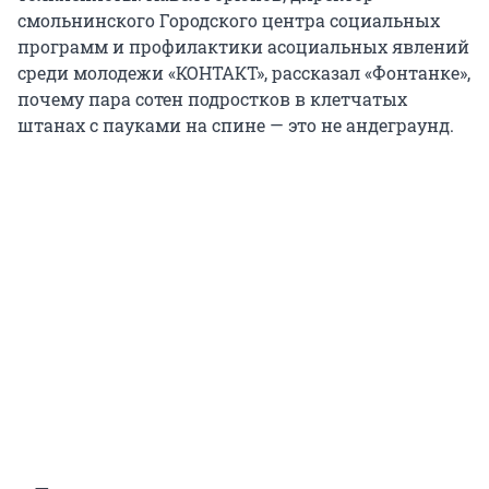
смольнинского Городского центра социальных
программ и профилактики асоциальных явлений
среди молодежи «КОНТАКТ», рассказал «Фонтанке»,
почему пара сотен подростков в клетчатых
штанах с пауками на спине — это не андеграунд.