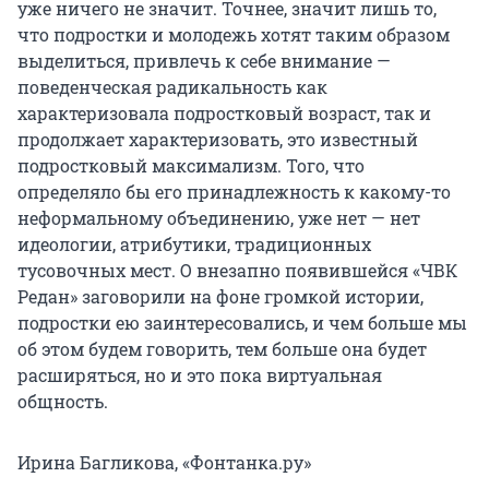
уже ничего не значит. Точнее, значит лишь то,
что подростки и молодежь хотят таким образом
выделиться, привлечь к себе внимание —
поведенческая радикальность как
характеризовала подростковый возраст, так и
продолжает характеризовать, это известный
подростковый максимализм. Того, что
определяло бы его принадлежность к какому-то
неформальному объединению, уже нет — нет
идеологии, атрибутики, традиционных
тусовочных мест. О внезапно появившейся «ЧВК
Редан» заговорили на фоне громкой истории,
подростки ею заинтересовались, и чем больше мы
об этом будем говорить, тем больше она будет
расширяться, но и это пока виртуальная
общность.
Ирина Багликова, «Фонтанка.ру»