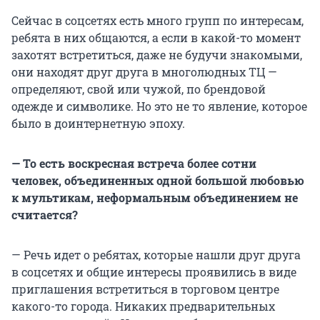
Сейчас в соцсетях есть много групп по интересам,
ребята в них общаются, а если в какой-то момент
захотят встретиться, даже не будучи знакомыми,
они находят друг друга в многолюдных ТЦ —
определяют, свой или чужой, по брендовой
одежде и символике. Но это не то явление, которое
было в доинтернетную эпоху.
— То есть воскресная встреча более сотни
человек, объединенных одной большой любовью
к мультикам, неформальным объединением не
считается?
— Речь идет о ребятах, которые нашли друг друга
в соцсетях и общие интересы проявились в виде
приглашения встретиться в торговом центре
какого-то города. Никаких предварительных