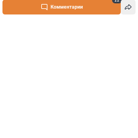
22
Комментарии
Написать комментарий