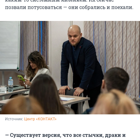
позвали потусоваться — они собрались и поехали.
Источник: 
Центр «КОНТАКТ»
— Существует версия, что все стычки, драки и