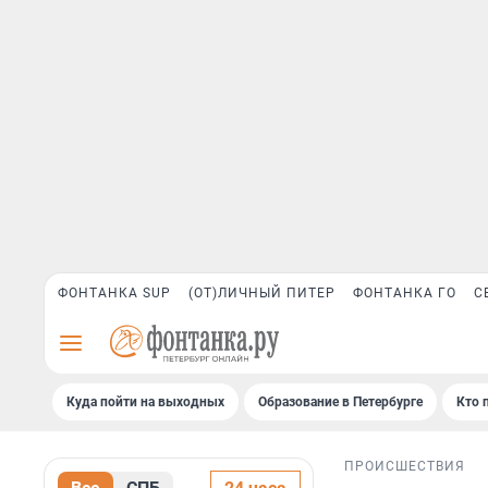
ФОНТАНКА SUP
(ОТ)ЛИЧНЫЙ ПИТЕР
ФОНТАНКА ГО
С
Куда пойти на выходных
Образование в Петербурге
Кто 
ПРОИСШЕСТВИЯ