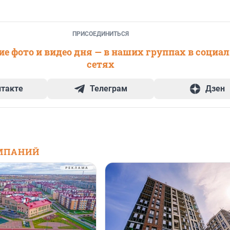
ПРИСОЕДИНИТЬСЯ
е фото и видео дня — в наших группах в социа
сетях
нтакте
Телеграм
Дзен
МПАНИЙ