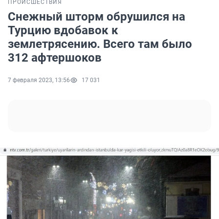
ПРОИСШЕСТВИЯ
Снежный шторм обрушился на
Турцию вдобавок к
землетрясению. Всего там было
312 афтершоков
7 февраля 2023, 13:56
17 031