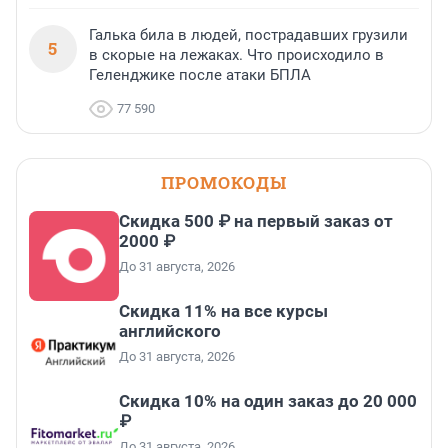
Галька била в людей, пострадавших грузили
5
в скорые на лежаках. Что происходило в
Геленджике после атаки БПЛА
77 590
ПРОМОКОДЫ
Скидка 500 ₽ на первый заказ от
2000 ₽
До 31 августа, 2026
Скидка 11% на все курсы
английского
До 31 августа, 2026
Скидка 10% на один заказ до 20 000
₽
До 31 августа, 2026