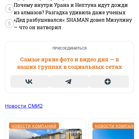
Почему внутри Урана и Нептуна идут дожди
4
из алмазов? Разгадка удивила даже ученых
«Дед разбушевался»: SHAMAN довел Мизулину
5
— что он натворил
ПРИСОЕДИНИТЬСЯ
Самые яркие фото и видео дня — в
наших группах в социальных сетях
Новости СМИ2
НОВОСТИ КОМПАНИЙ
НОВОСТИ КОМПАНИ