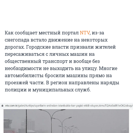
Как сообщает местный портал
NTV
, из-за
снегопада встало движение на некоторых
дорогах. Городские власти призвали жителей
пересаживаться с личных машин на
общественный транспорт и вообще без
необходимости не выходить на улицу. Многие
автомобилисты бросили машины прямо на
проезжей части. В регион направлены наряды
полиции и муниципальных служб.