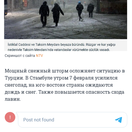
Скриншот с сайта
NTV
Мощный снежный шторм осложняет ситуацию в
Турции. В Стамбуле утром 7 февраля усилился
снегопад, на юго-востоке страны ожидаются
дождь и снег. Также повышается опасность схода
лавин.