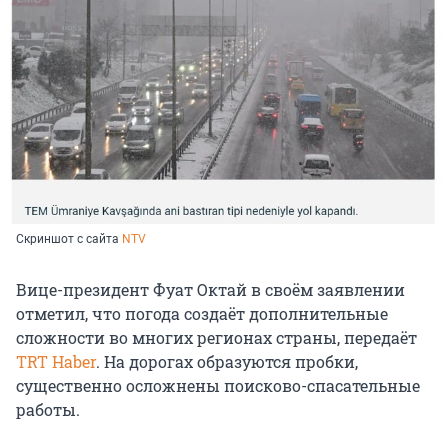
Скриншот с сайта
NTV
Вице-президент Фуат Октай в своём заявлении
отметил, что погода создаёт дополнительные
сложности во многих регионах страны, передаёт
TRT Haber
. На дорогах образуются пробки,
существенно осложнены поисково-спасательные
работы.