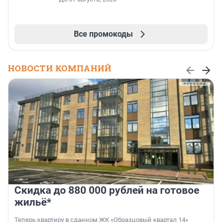
Все промокоды
НОВОСТИ КОМПАНИЙ
Скидка до 880 000 рублей на готовое
жильё*
Теперь квартиру в сданном ЖК «Образцовый квартал 14»