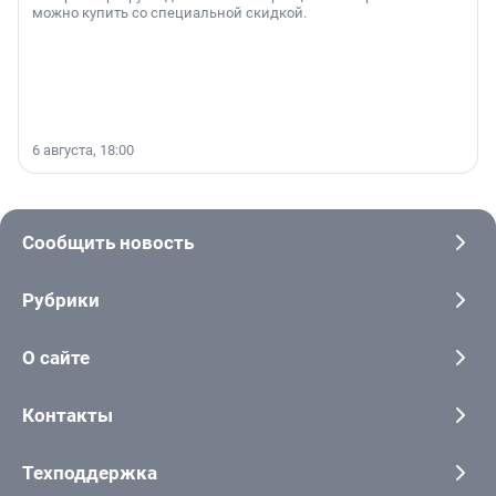
можно купить со специальной скидкой.
6 августа, 18:00
Сообщить новость
Рубрики
О сайте
Контакты
Техподдержка