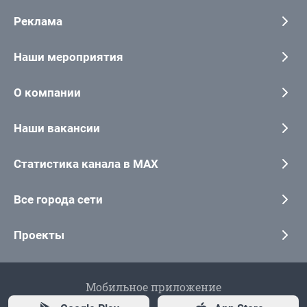
Реклама
Наши мероприятия
О компании
Наши вакансии
Статистика канала в MAX
Все города сети
Проекты
Мобильное приложение