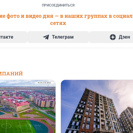
ПРИСОЕДИНИТЬСЯ
е фото и видео дня — в наших группах в социа
сетях
нтакте
Телеграм
Дзен
МПАНИЙ