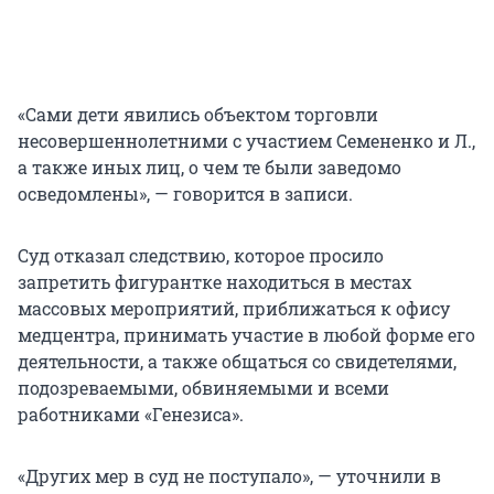
«Сами дети явились объектом торговли
несовершеннолетними с участием Семененко и Л.,
а также иных лиц, о чем те были заведомо
осведомлены», — говорится в записи.
Суд отказал следствию, которое просило
запретить фигурантке находиться в местах
массовых мероприятий, приближаться к офису
медцентра, принимать участие в любой форме его
деятельности, а также общаться со свидетелями,
подозреваемыми, обвиняемыми и всеми
работниками «Генезиса».
«Других мер в суд не поступало», — уточнили в