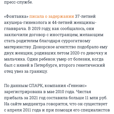
пресс-службе.
«Фонтанка»
писала о задержании
37-летней
акушера-гинеколога и 44-летней женщины-
главврача. В 2019 году, как сообщалось, они
заключили договор с иностранцем, желающим
стать родителем благодаря суррогатному
материнству. Донорское агентство подобрало ему
двух женщин, родивших летом 2020-го девочку и
мальчика. Один ребенок умер от болезни, когда
был с няней в Петербурге, второго генетический
отец увез за границу.
По данным СПАРК, компания «Генезис»
зарегистрирована в мае 2010 года. Чистая
прибыль за 2021 год составила больше 11 млн руб.
На сайте медцентра говорится, что он существует
с апреля 2011 года и при помощи его специалистов