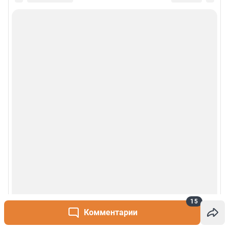
15
Комментарии