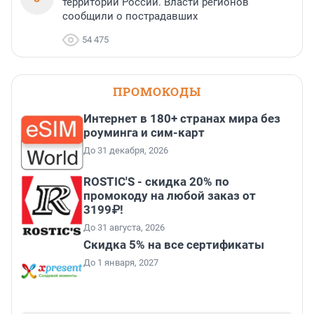
территории России. Власти регионов
сообщили о пострадавших
54 475
ПРОМОКОДЫ
Интернет в 180+ странах мира без
роуминга и сим-карт
До 31 декабря, 2026
ROSTIC'S - скидка 20% по
промокоду на любой заказ от
3199₽!
До 31 августа, 2026
Скидка 5% на все сертификаты
До 1 января, 2027