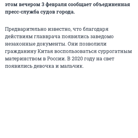
этом вечером 3 февраля сообщает объединенная
пресс-служба судов города.
Предварительно известно, что благодаря
действиям главврача появились заведомо
незаконные документы. Они позволили
гражданину Китая воспользоваться суррогатным
материнством в России. В 2020 году на свет
появились девочка и мальчик.