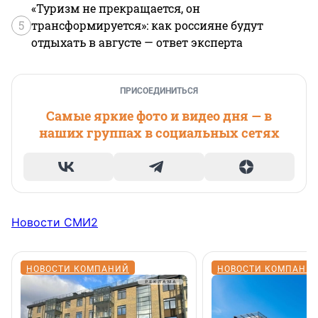
«Туризм не прекращается, он
5
трансформируется»: как россияне будут
отдыхать в августе — ответ эксперта
ПРИСОЕДИНИТЬСЯ
Самые яркие фото и видео дня — в
наших группах в социальных сетях
Новости СМИ2
НОВОСТИ КОМПАНИЙ
НОВОСТИ КОМПАНИ