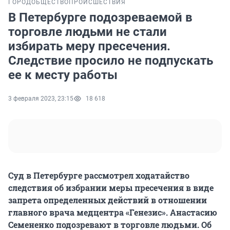
ГОРОД
ОБЩЕСТВО
ПРОИСШЕСТВИЯ
В Петербурге подозреваемой в
торговле людьми не стали
избирать меру пресечения.
Следствие просило не подпускать
ее к месту работы
3 февраля 2023, 23:15
18 618
Суд в Петербурге рассмотрел ходатайство
следствия об избрании меры пресечения в виде
запрета определенных действий в отношении
главного врача медцентра «Генезис». Анастасию
Семененко подозревают в торговле людьми. Об