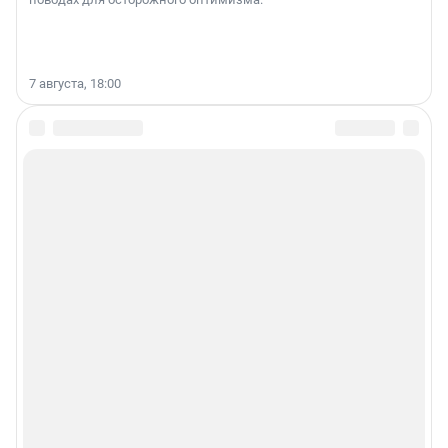
7 августа, 18:00