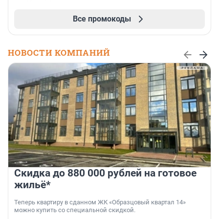
Все промокоды
НОВОСТИ КОМПАНИЙ
Скидка до 880 000 рублей на готовое
жильё*
Теперь квартиру в сданном ЖК «Образцовый квартал 14»
можно купить со специальной скидкой.