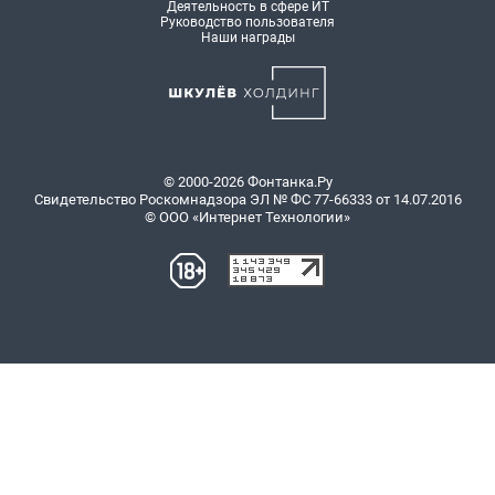
Деятельность в сфере ИТ
Руководство пользователя
Наши награды
© 2000-2026 Фонтанка.Ру
Свидетельство Роскомнадзора ЭЛ № ФС 77-66333 от 14.07.2016
© ООО «Интернет Технологии»