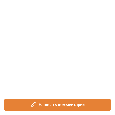
Написать комментарий