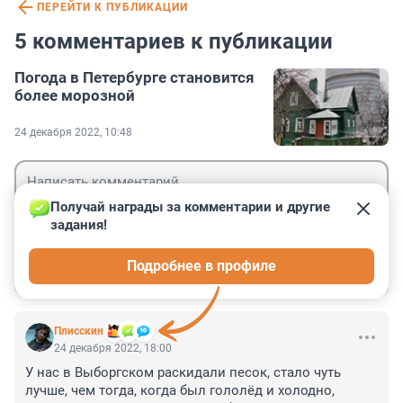
ПЕРЕЙТИ К ПУБЛИКАЦИИ
5 комментариев к публикации
Погода в Петербурге становится
более морозной
24 декабря 2022, 10:48
Получай награды за комментарии и другие 
задания!
Гость
Подробнее в профиле
Войти
Отправить
Плисскин
24 декабря 2022, 18:00
У нас в Выборгском раскидали песок, стало чуть 
лучше, чем тогда, когда был гололёд и холодно, 