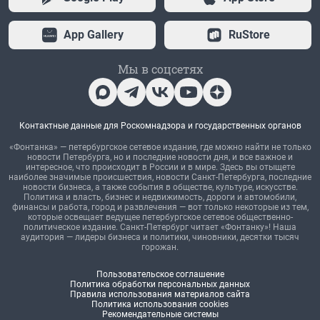
App Gallery
RuStore
Мы в соцсетях
Контактные данные для Роскомнадзора и государственных органов
«Фонтанка» — петербургское сетевое издание, где можно найти не только
новости Петербурга, но и последние новости дня, и все важное и
интересное, что происходит в России и в мире. Здесь вы отыщете
наиболее значимые происшествия, новости Санкт-Петербурга, последние
новости бизнеса, а также события в обществе, культуре, искусстве.
Политика и власть, бизнес и недвижимость, дороги и автомобили,
финансы и работа, город и развлечения — вот только некоторые из тем,
которые освещает ведущее петербургское сетевое общественно-
политическое издание. Санкт-Петербург читает «Фонтанку»! Наша
аудитория — лидеры бизнеса и политики, чиновники, десятки тысяч
горожан.
Пользовательское соглашение
Политика обработки персональных данных
Правила использования материалов сайта
Политика использования cookies
Рекомендательные системы