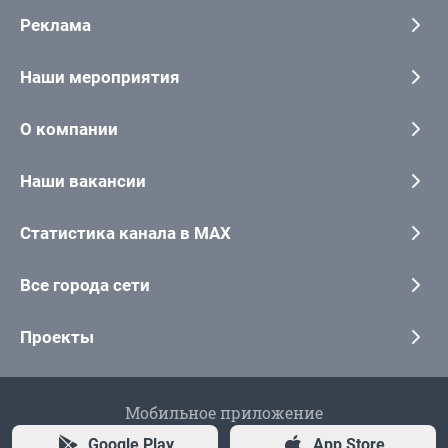
Реклама
Наши мероприятия
О компании
Наши вакансии
Статистика канала в MAX
Все города сети
Проекты
Мобильное приложение
Google Play
App Store