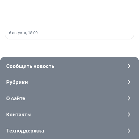
6 августа, 18:00
Сообщить новость
Рубрики
О сайте
Контакты
Техподдержка