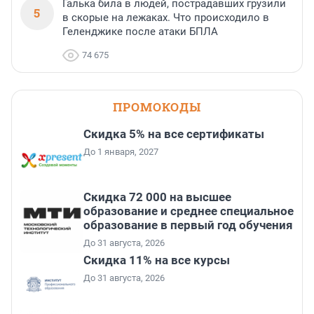
Галька била в людей, пострадавших грузили
5
в скорые на лежаках. Что происходило в
Геленджике после атаки БПЛА
74 675
ПРОМОКОДЫ
Скидка 5% на все сертификаты
До 1 января, 2027
Скидка 72 000 на высшее
образование и среднее специальное
образование в первый год обучения
До 31 августа, 2026
Скидка 11% на все курсы
До 31 августа, 2026