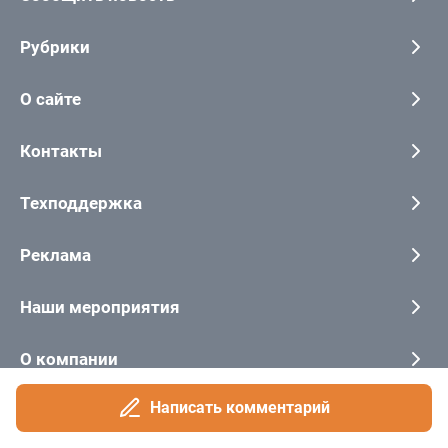
Написать комментарий