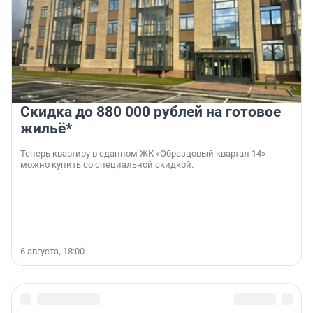
Скидка до 880 000 рублей на готовое
жильё*
Теперь квартиру в сданном ЖК «Образцовый квартал 14»
можно купить со специальной скидкой.
6 августа, 18:00