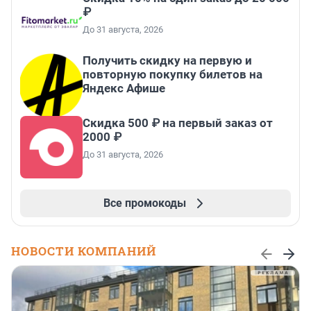
₽
До 31 августа, 2026
Получить скидку на первую и
повторную покупку билетов на
Яндекс Афише
Скидка 500 ₽ на первый заказ от
2000 ₽
До 31 августа, 2026
Все промокоды
НОВОСТИ КОМПАНИЙ