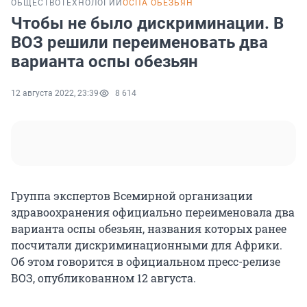
ОБЩЕСТВО
ТЕХНОЛОГИИ
ОСПА ОБЕЗЬЯН
Чтобы не было дискриминации. В
ВОЗ решили переименовать два
варианта оспы обезьян
12 августа 2022, 23:39
8 614
Группа экспертов Всемирной организации
здравоохранения официально переименовала два
варианта оспы обезьян, названия которых ранее
посчитали дискриминационными для Африки.
Об этом говорится в официальном пресс-релизе
ВОЗ, опубликованном 12 августа.