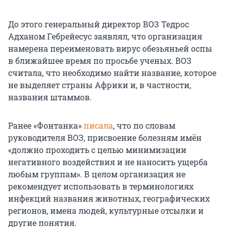
До этого генеральный директор ВОЗ Тедрос
Адханом Гебрейесус заявлял, что организация
намерена переименовать вирус обезьяньей оспы
в ближайшее время по просьбе ученых. ВОЗ
считала, что необходимо найти название, которое
не выделяет страны Африки и, в частности,
названия штаммов.
Ранее «Фонтанка»
писала
, что по словам
руководителя ВОЗ, присвоение болезням имён
«должно проходить с целью минимизации
негативного воздействия и не наносить ущерба
любым группам». В целом организация не
рекомендует использовать в терминологиях
инфекций названия животных, географических
регионов, имена людей, культурные отсылки и
другие понятия.