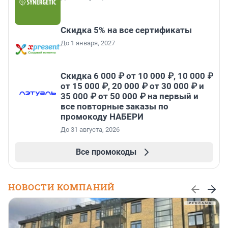
Скидка 5% на все сертификаты
До 1 января, 2027
Скидка 6 000 ₽ от 10 000 ₽, 10 000 ₽
от 15 000 ₽, 20 000 ₽ от 30 000 ₽ и
35 000 ₽ от 50 000 ₽ на первый и
все повторные заказы по
промокоду НАБЕРИ
До 31 августа, 2026
Все промокоды
НОВОСТИ КОМПАНИЙ