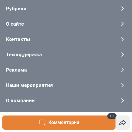
11
Комментарии