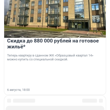
Скидка до 880 000 рублей на готовое
жильё*
Теперь квартиру в сданном ЖК «Образцовый квартал 14»
можно купить со специальной скидкой.
6 августа, 18:00