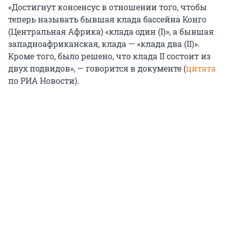
«Достигнут консенсус в отношении того, чтобы
теперь называть бывшая клада бассейна Конго
(Центральная Африка) «клада один (I)», а бывшая
западноафриканская, клада — «клада два (II)».
Кроме того, было решено, что клада II состоит из
двух подвидов», — говорится в документе (
цитата
по РИА Новости).