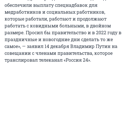
обеспечили выплату спецнадбавок для
медработников и социальных работников,
которые работали, работают и продолжают
работать с ковидными больными, в двойном
размере. Просил бы правительство и в 2022 году в
праздничные и новогодние дни сделать то же
самое», — заявил 14 декабря Владимир Путин на
совещании с членами правительства, которое
транслировал телеканал «Россия 24».