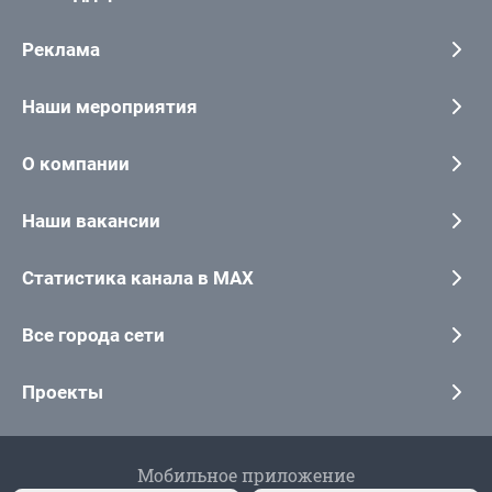
Реклама
Наши мероприятия
О компании
Наши вакансии
Статистика канала в MAX
Все города сети
Проекты
Мобильное приложение