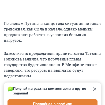
По словам Путина, в конце года ситуация не такая
тревожная, как была в начале, однако медики
продолжают работать в условиях больших
нагрузок.
Заместитель председателя правительства Татьяна
Голикова заявила, что поручение главы
государства будет исполнено. В Минфине также
заверили, что ресурсы на выплаты будут
подготовлены.
Получай награды за комментарии и другие 
задания!
0
0
0
0
0
Подробнее в профиле