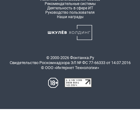
Рекомендательные системы
Деятельность в сфере ИТ
Руководство пользователя
Наши награды
© 2000-2026 Фонтанка.Ру
Свидетельство Роскомнадзора ЭЛ № ФС 77-66333 от 14.07.2016
© ООО «Интернет Технологии»