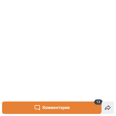
12
Комментарии