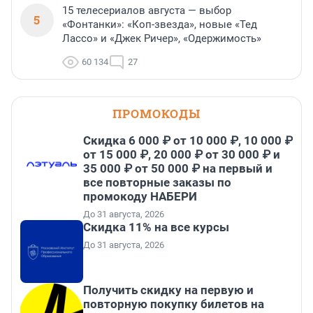
15 телесериалов августа — выбор
5
«Фонтанки»: «Коп-звезда», новые «Тед
Лассо» и «Джек Ричер», «Одержимость»
60 134
27
ПРОМОКОДЫ
Скидка 6 000 ₽ от 10 000 ₽, 10 000 ₽
от 15 000 ₽, 20 000 ₽ от 30 000 ₽ и
35 000 ₽ от 50 000 ₽ на первый и
все повторные заказы по
промокоду НАБЕРИ
До 31 августа, 2026
Скидка 11% на все курсы
До 31 августа, 2026
Получить скидку на первую и
повторную покупку билетов на