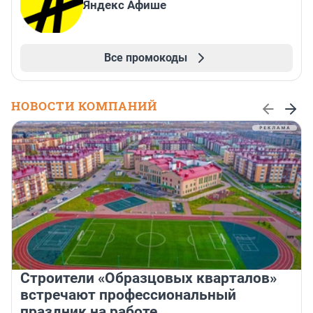
Яндекс Афише
Все промокоды
НОВОСТИ КОМПАНИЙ
Строители «Образцовых кварталов»
встречают профессиональный
праздник на работе