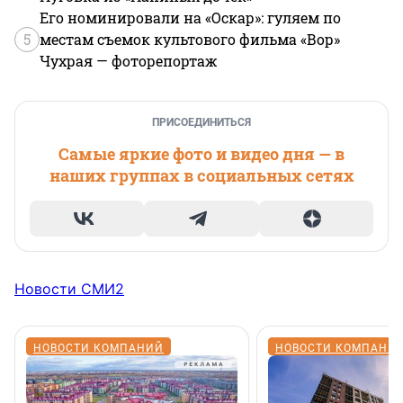
Его номинировали на «Оскар»: гуляем по
5
местам съемок культового фильма «Вор»
Чухрая — фоторепортаж
ПРИСОЕДИНИТЬСЯ
Самые яркие фото и видео дня — в
наших группах в социальных сетях
Новости СМИ2
НОВОСТИ КОМПАНИЙ
НОВОСТИ КОМПАНИ