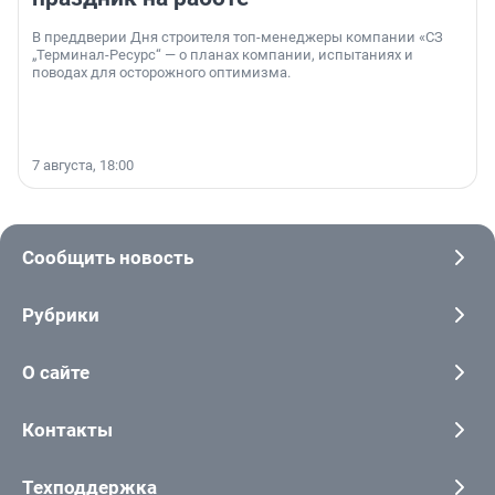
В преддверии Дня строителя топ-менеджеры компании «СЗ
„Терминал-Ресурс“ — о планах компании, испытаниях и
поводах для осторожного оптимизма.
7 августа, 18:00
Сообщить новость
Рубрики
О сайте
Контакты
Техподдержка