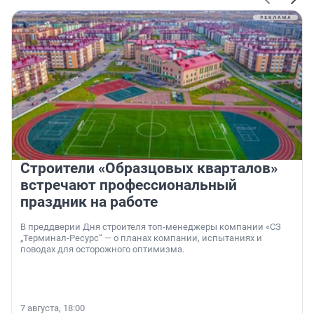
Строители «Образцовых кварталов»
встречают профессиональный
праздник на работе
В преддверии Дня строителя топ-менеджеры компании «СЗ
„Терминал-Ресурс“ — о планах компании, испытаниях и
поводах для осторожного оптимизма.
7 августа, 18:00