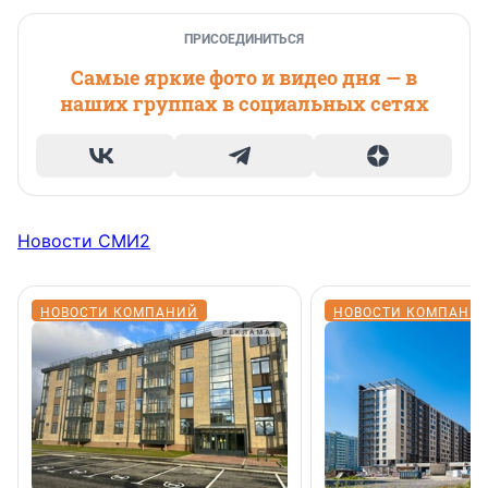
ПРИСОЕДИНИТЬСЯ
Самые яркие фото и видео дня — в
наших группах в социальных сетях
Новости СМИ2
НОВОСТИ КОМПАНИЙ
НОВОСТИ КОМПАНИ