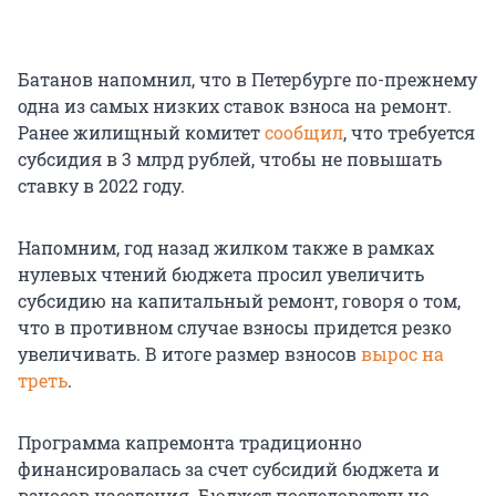
Батанов напомнил, что в Петербурге по-прежнему
одна из самых низких ставок взноса на ремонт.
Ранее жилищный комитет
сообщил
, что требуется
субсидия в 3 млрд рублей, чтобы не повышать
ставку в 2022 году.
Напомним, год назад жилком также в рамках
нулевых чтений бюджета просил увеличить
субсидию на капитальный ремонт, говоря о том,
что в противном случае взносы придется резко
увеличивать. В итоге размер взносов
вырос на
треть
.
Программа капремонта традиционно
финансировалась за счет субсидий бюджета и
взносов населения. Бюджет последовательно