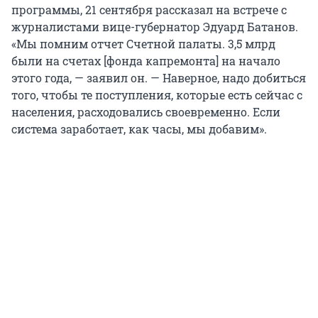
программы, 21 сентября рассказал на встрече с
журналистами вице-губернатор Эдуард Батанов.
«Мы помним отчет Счетной палаты. 3,5 млрд
были на счетах [фонда капремонта] на начало
этого года, — заявил он. — Наверное, надо добиться
того, чтобы те поступления, которые есть сейчас с
населения, расходовались своевременно. Если
система заработает, как часы, мы добавим».