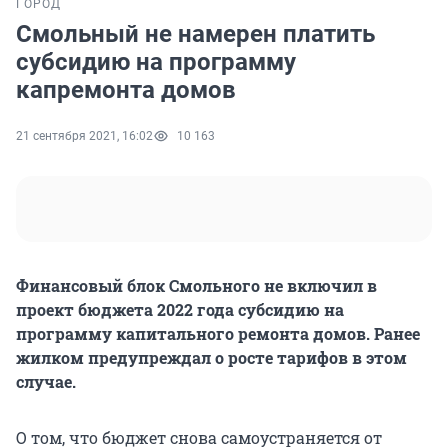
ГОРОД
Смольный не намерен платить
субсидию на программу
капремонта домов
21 сентября 2021, 16:02
10 163
Финансовый блок Смольного не включил в
проект бюджета 2022 года субсидию на
программу капитального ремонта домов. Ранее
жилком предупреждал о росте тарифов в этом
случае.
О том, что бюджет снова самоустраняется от