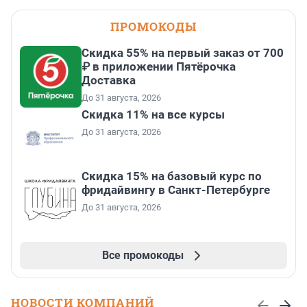
ПРОМОКОДЫ
Скидка 55% на первый заказ от 700
₽ в приложении Пятёрочка
Доставка
До 31 августа, 2026
Скидка 11% на все курсы
До 31 августа, 2026
Скидка 15% на базовый курс по
фридайвингу в Санкт-Петербурге
До 31 августа, 2026
Все промокоды
НОВОСТИ КОМПАНИЙ