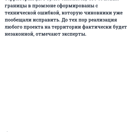
границы в промзоне сформированы с
технической ошибкой, которую чиновники уже
пообещали исправить. До тех пор реализация
любого проекта на территории фактически будет
незаконной, отмечают эксперты.