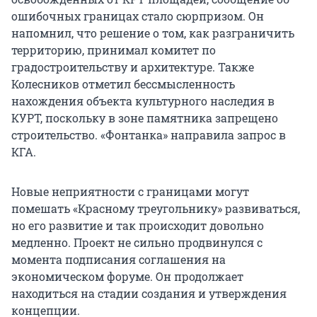
ошибочных границах стало сюрпризом. Он
напомнил, что решение о том, как разграничить
территорию, принимал комитет по
градостроительству и архитектуре. Также
Колесников отметил бессмысленность
нахождения объекта культурного наследия в
КУРТ, поскольку в зоне памятника запрещено
строительство. «Фонтанка» направила запрос в
КГА.
Новые неприятности с границами могут
помешать «Красному треугольнику» развиваться,
но его развитие и так происходит довольно
медленно. Проект не сильно продвинулся с
момента подписания соглашения на
экономическом форуме. Он продолжает
находиться на стадии создания и утверждения
концепции.