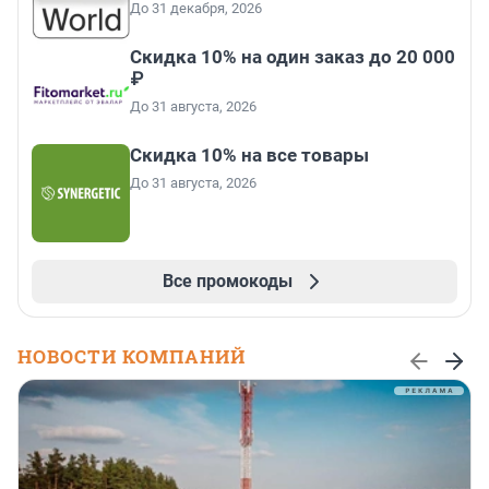
До 31 декабря, 2026
Скидка 10% на один заказ до 20 000
₽
До 31 августа, 2026
Скидка 10% на все товары
До 31 августа, 2026
Все промокоды
НОВОСТИ КОМПАНИЙ