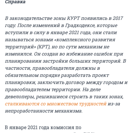
Справка
В законодательстве зоны КУРТ появились в 2017
году. После изменений в Градкодексе, которые
вступили в силу в январе 2021 года, они стали
называться зонами «комплексного развития
территорий» (КРТ), но по сути механизм не
изменился. Он создан во избежание ошибок при
планировании застройки больших территорий. В
частности, правообладатели должны в
обязательном порядке разработать проект
планировки, заключить договор между городом и
правообладателем территории. На деле
девелоперы, решившиеся строить в таких зонах,
сталкиваются со множеством
трудностей
из-за
непроработанности механизма.
В январе 2021 года комиссия по