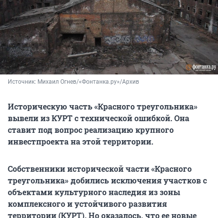
Источник: 
Михаил Огнев/«Фонтанка.ру»/Архив
Историческую часть «Красного треугольника»
вывели из КУРТ с технической ошибкой. Она
ставит под вопрос реализацию крупного
инвестпроекта на этой территории.
Собственники исторической части «Красного
треугольника» добились исключения участков с
объектами культурного наследия из зоны
комплексного и устойчивого развития
территории (КУРТ). Но оказалось, что ее новые