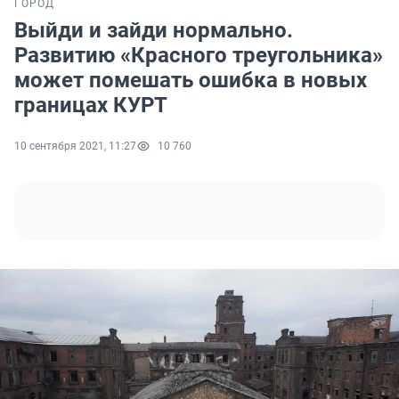
ГОРОД
Выйди и зайди нормально.
Развитию «Красного треугольника»
может помешать ошибка в новых
границах КУРТ
10 сентября 2021, 11:27
10 760