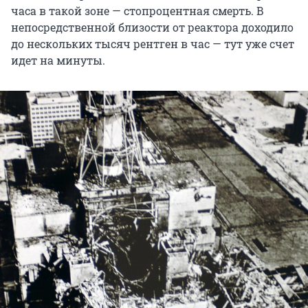
часа в такой зоне — стопроцентная смерть. В
непосредственной близости от реактора доходило
до нескольких тысяч рентген в час — тут уже счет
идет на минуты.