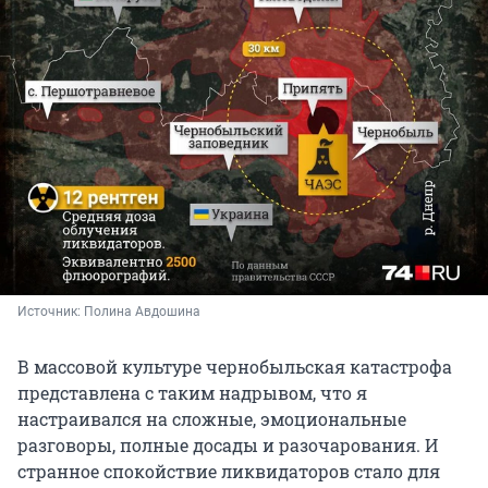
Источник: 
Полина Авдошина
В массовой культуре чернобыльская катастрофа
представлена с таким надрывом, что я
настраивался на сложные, эмоциональные
разговоры, полные досады и разочарования. И
странное спокойствие ликвидаторов стало для