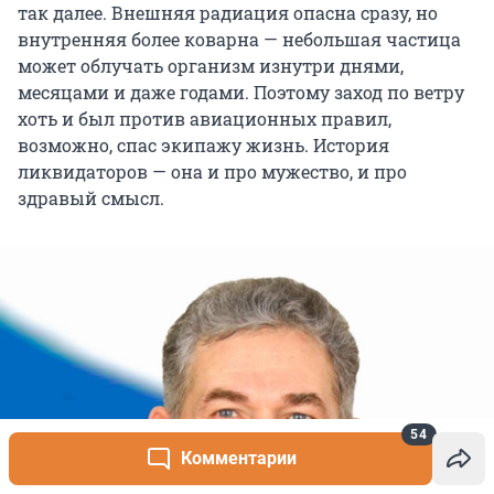
так далее. Внешняя радиация опасна сразу, но
внутренняя более коварна — небольшая частица
может облучать организм изнутри днями,
месяцами и даже годами. Поэтому заход по ветру
хоть и был против авиационных правил,
возможно, спас экипажу жизнь. История
ликвидаторов — она и про мужество, и про
здравый смысл.
54
Комментарии