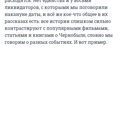
расходятся. Нет единства и у восьми
ликвидаторов, с которыми мы поговорили
накануне даты, и всё же кое-что общее в их
рассказах есть: все истории слишком сильно
контрастируют с популярными фильмами,
статьями и книгами о Чернобыле, словно мы
говорим о разных событиях. И вот пример.