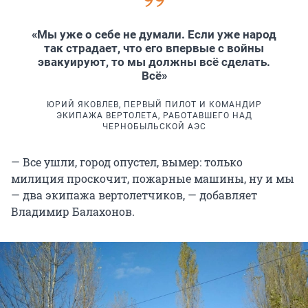
«Мы уже о себе не думали. Если уже народ
так страдает, что его впервые с войны
эвакуируют, то мы должны всё сделать.
Всё»
ЮРИЙ ЯКОВЛЕВ, ПЕРВЫЙ ПИЛОТ И КОМАНДИР
ЭКИПАЖА ВЕРТОЛЕТА, РАБОТАВШЕГО НАД
ЧЕРНОБЫЛЬСКОЙ АЭС
— Все ушли, город опустел, вымер: только
милиция проскочит, пожарные машины, ну и мы
— два экипажа вертолетчиков, — добавляет
Владимир Балахонов.