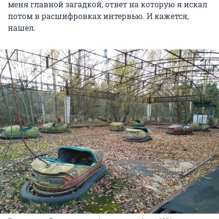
меня главной загадкой, ответ на которую я искал
потом в расшифровках интервью. И кажется,
нашел.