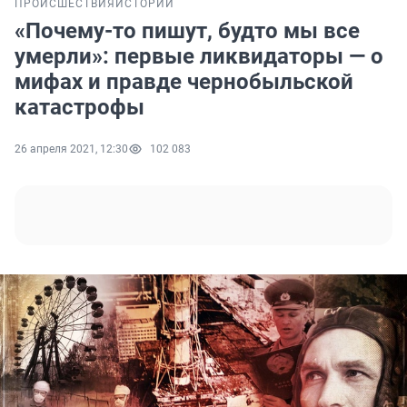
ПРОИСШЕСТВИЯ
ИСТОРИИ
«Почему-то пишут, будто мы все
умерли»: первые ликвидаторы — о
мифах и правде чернобыльской
катастрофы
26 апреля 2021, 12:30
102 083