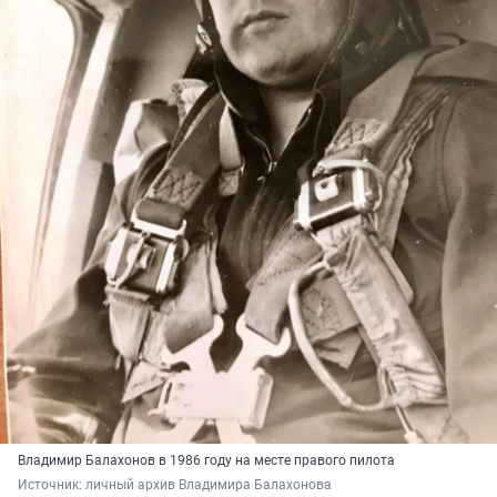
Владимир Балахонов в 1986 году на месте правого пилота
Источник: 
личный архив Владимира Балахонова