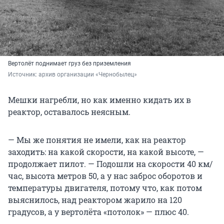
Вертолёт поднимает груз без приземления
Источник: 
архив организации «Чернобылец»
Мешки нагребли, но как именно кидать их в
реактор, оставалось неясным.
— Мы же понятия не имели, как на реактор
заходить: на какой скорости, на какой высоте, —
продолжает пилот. — Подошли на скорости 40 км/
час, высота метров 50, а у нас заброс оборотов и
температуры двигателя, потому что, как потом
выяснилось, над реактором жарило на 120
градусов, а у вертолёта «потолок» — плюс 40.