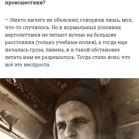
происшествии?
— Никто ничего не объяснял, говорили лишь, мол,
что-то случилось. Но в нормальных условиях
вертолетчики не летают ночью на большие
расстояния (только учебные полки), а тогда еще
началась гроза, ливень, и в такой обстановке
летать нам не разрешалось. Тогда стало ясно, что
всё это неспроста.