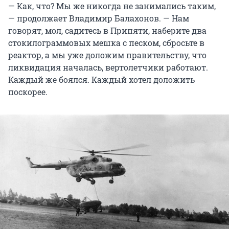
— Как, что? Мы же никогда не занимались таким,
— продолжает Владимир Балахонов. — Нам
говорят, мол, садитесь в Припяти, наберите два
стокилограммовых мешка с песком, сбросьте в
реактор, а мы уже доложим правительству, что
ликвидация началась, вертолетчики работают.
Каждый же боялся. Каждый хотел доложить
поскорее.