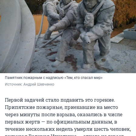
Памятник пожарным с надписью «Тем, кто спасал мир»
Источник: 
Андрей Шевченко
Первой задачей стало подавить это горение.
Припятские пожарные, приехавшие на место
через минуты после взрыва, оказались в числе
первых жертв — по официальным данным, в
течение нескольких недель умерли шесть человек,