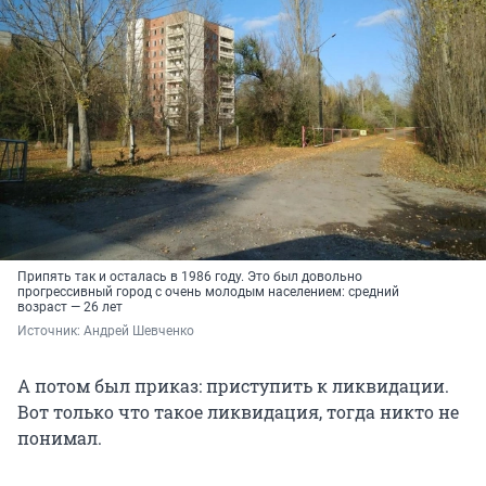
Припять так и осталась в 1986 году. Это был довольно
прогрессивный город с очень молодым населением: средний
возраст — 26 лет
Источник: 
Андрей Шевченко
А потом был приказ: приступить к ликвидации.
Вот только что такое ликвидация, тогда никто не
понимал.