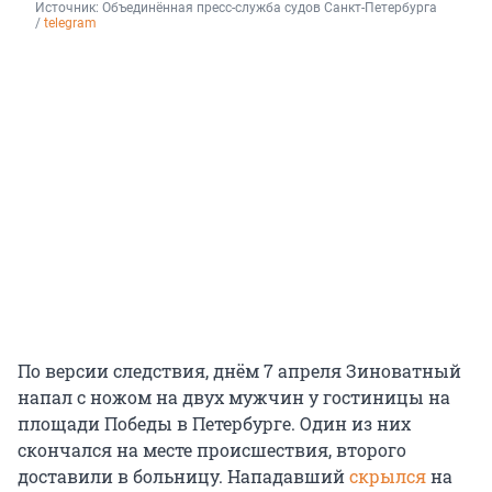
Источник: 
Объединённая пресс-служба судов Санкт-Петербурга 
/ 
telegram
По версии следствия, днём 7 апреля Зиноватный
напал с ножом на двух мужчин у гостиницы на
площади Победы в Петербурге. Один из них
скончался на месте происшествия, второго
доставили в больницу. Нападавший
скрылся
на