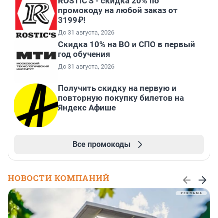
ROSTIC'S - скидка 20% по
промокоду на любой заказ от
3199₽!
До 31 августа, 2026
Скидка 10% на ВО и СПО в первый
год обучения
До 31 августа, 2026
Получить скидку на первую и
повторную покупку билетов на
Яндекс Афише
Все промокоды
НОВОСТИ КОМПАНИЙ