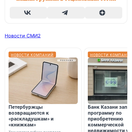
Новости СМИ2
НОВОСТИ КОМПАНИЙ
НОВОСТИ КОМПАНИ
Петербуржцы
Банк Казани запу
возвращаются к
программу по
«раскладушкам» и
приобретению
«книжкам»
коммерческой
недвижимости у