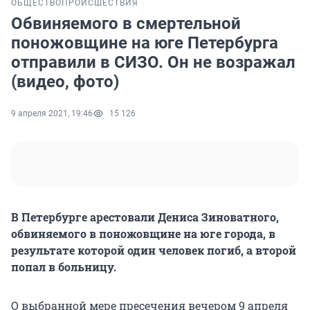
ОБЩЕСТВО
ПРОИСШЕСТВИЯ
Обвиняемого в смертельной
поножовщине на юге Петербурга
отправили в СИЗО. Он не возражал
(видео, фото)
9 апреля 2021, 19:46
15 126
В Петербурге арестовали Дениса Зиноватного,
обвиняемого в поножовщине на юге города, в
результате которой один человек погиб, а второй
попал в больницу.
О выбранной мере пресечения вечером 9 апреля