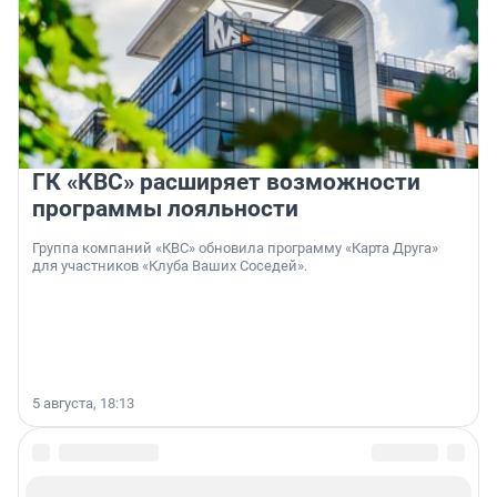
ГК «КВС» расширяет возможности
программы лояльности
Группа компаний «КВС» обновила программу «Карта Друга»
для участников «Клуба Ваших Соседей».
5 августа, 18:13