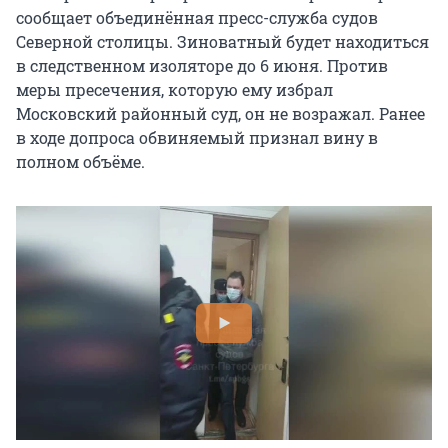
сообщает объединённая пресс-служба судов
Северной столицы. Зиноватный будет находиться
в следственном изоляторе до 6 июня. Против
меры пресечения, которую ему избрал
Московский районный суд, он не возражал. Ранее
в ходе допроса обвиняемый признал вину в
полном объёме.