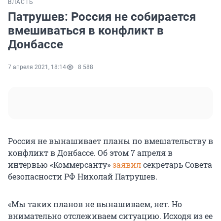
ВЛАСТЬ
Патрушев: Россия не собирается
вмешиваться в конфликт в
Донбассе
7 апреля 2021, 18:14
8 588
Россия не вынашивает планы по вмешательству в
конфликт в Донбассе. Об этом 7 апреля в
интервью «Коммерсанту»
заявил
секретарь Совета
безопасности РФ Николай Патрушев.
«Мы таких планов не вынашиваем, нет. Но
внимательно отслеживаем ситуацию. Исходя из ее