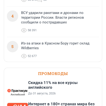
ВСУ ударили ракетами и дронами по
4
территории России. Власти регионов
сообщили о пострадавших
58 391
Из-за атаки в Красном Бору горит склад
5
Wildberries
52 677
ПРОМОКОДЫ
Скидка 11% на все курсы
английского
До 31 августа, 2026
Интернет в 180+ странах мира без