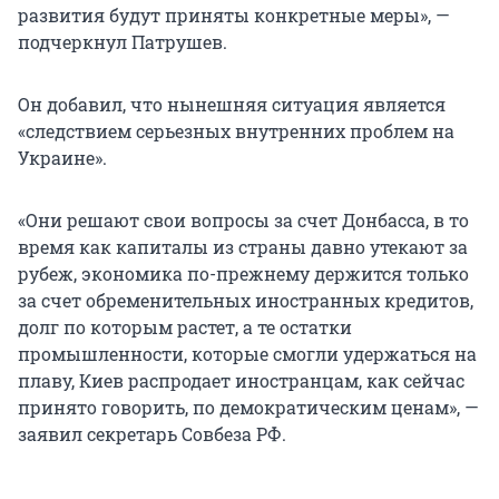
развития будут приняты конкретные меры», —
подчеркнул Патрушев.
Он добавил, что нынешняя ситуация является
«следствием серьезных внутренних проблем на
Украине».
«Они решают свои вопросы за счет Донбасса, в то
время как капиталы из страны давно утекают за
рубеж, экономика по-прежнему держится только
за счет обременительных иностранных кредитов,
долг по которым растет, а те остатки
промышленности, которые смогли удержаться на
плаву, Киев распродает иностранцам, как сейчас
принято говорить, по демократическим ценам», —
заявил секретарь Совбеза РФ.