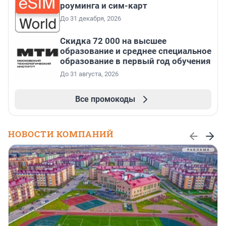
роуминга и сим-карт
До 31 декабря, 2026
Скидка 72 000 на высшее
образование и среднее специальное
образование в первый год обучения
До 31 августа, 2026
Все промокоды
НОВОСТИ КОМПАНИЙ