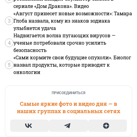
сериале «Дом Дракона». Видео
«Август принесет новые возможности»: Тамара
3
Глоба назвала, кому из знаков зодиака
улыбнется удача
Надвигается волна пугающих вирусов —
4
ученые потребовали срочно усилить
безопасность
«Сами кормите свои будущие опухоли». Биолог
5
назвал продукты, которые приводят к
онкологии
ПРИСОЕДИНИТЬСЯ
Самые яркие фото и видео дня — в
наших группах в социальных сетях