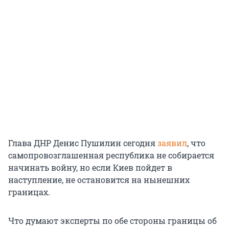
Глава ДНР Денис Пушилин сегодня
заявил
, что
самопровозглашенная республика не собирается
начинать войну, но если Киев пойдет в
наступление, не остановится на нынешних
границах.
Что думают эксперты по обе стороны границы об