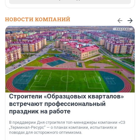
НОВОСТИ КОМПАНИЙ
Строители «Образцовых кварталов»
встречают профессиональный
праздник на работе
В преддверии Дня строителя топ-менеджеры компании «СЗ
„Терминал-Ресурс“ — о планах компании, испытаниях и
поводах для осторожного оптимизма.