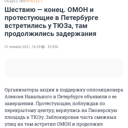
ОБЩЕСТВО
ПРОТЕСТ
Шествию — конец. ОМОН и
протестующие в Петербурге
встретились у ТЮЗа, там
продолжились задержания
31 января 2021, 16:39
35 856
Организаторы акции в поддержку оппозиционера
Алексея Навального в Петербурге объявили о ее
завершении. Протестующие, поблуждав по
перекрытому центру, вернулись на Пионерскую
площадь к ТЮЗу. Заблокировав часть смежных
улиц их там встретил ОМОН и продолжил