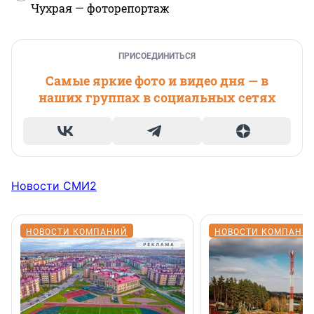
Чухрая — фоторепортаж
ПРИСОЕДИНИТЬСЯ
Самые яркие фото и видео дня — в
наших группах в социальных сетях
Новости СМИ2
НОВОСТИ КОМПАНИЙ
НОВОСТИ КОМПАНИ