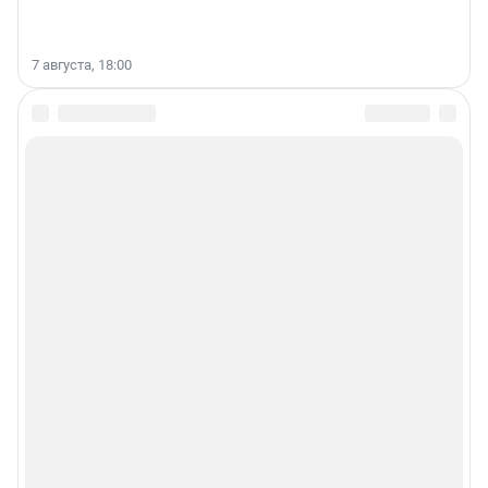
7 августа, 18:00