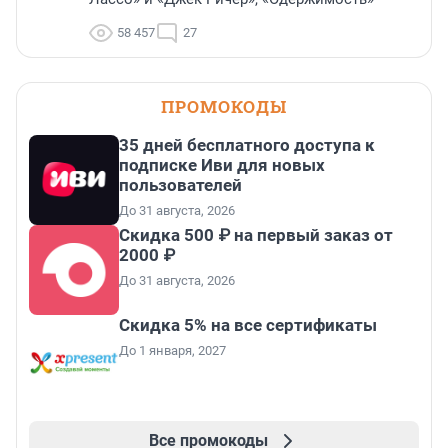
58 457
27
ПРОМОКОДЫ
35 дней бесплатного доступа к
подписке Иви для новых
пользователей
До 31 августа, 2026
Скидка 500 ₽ на первый заказ от
2000 ₽
До 31 августа, 2026
Скидка 5% на все сертификаты
До 1 января, 2027
Все промокоды