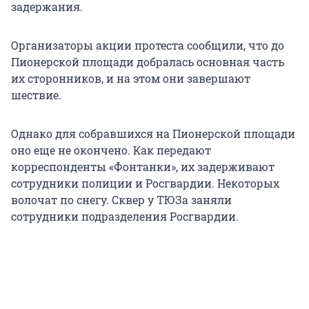
задержания.
Организаторы акции протеста сообщили, что до
Пионерской площади добралась основная часть
их сторонников, и на этом они завершают
шествие.
Однако для собравшихся на Пионерской площади
оно еще не окончено. Как передают
корреспонденты «Фонтанки», их задерживают
сотрудники полиции и Росгвардии. Некоторых
волочат по снегу. Сквер у ТЮЗа заняли
сотрудники подразделения Росгвардии.