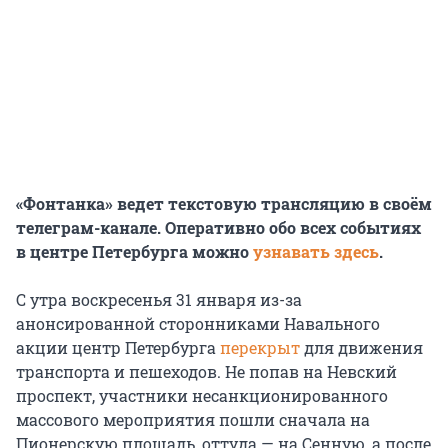
«Фонтанка» ведет текстовую трансляцию в своём
телеграм-канале. Оперативно обо всех событиях
в центре Петербурга можно
узнавать здесь
.
С утра воскресенья 31 января из-за
анонсированной сторонниками Навального
акции центр Петербурга
перекрыт
для движения
транспорта и пешеходов. Не попав на Невский
проспект, участники несанкционированного
массового мероприятия пошли сначала на
Пионерскую площадь, оттуда — на Сенную, а после