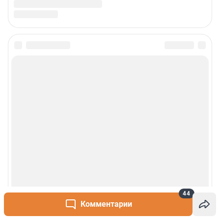
44
Комментарии