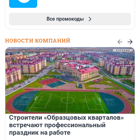
Все промокоды
НОВОСТИ КОМПАНИЙ
Строители «Образцовых кварталов»
встречают профессиональный
праздник на работе