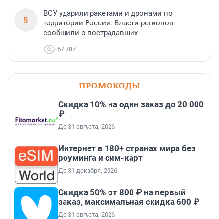
ВСУ ударили ракетами и дронами по
5
территории России. Власти регионов
сообщили о пострадавших
57 787
ПРОМОКОДЫ
Скидка 10% на один заказ до 20 000
₽
До 31 августа, 2026
Интернет в 180+ странах мира без
роуминга и сим-карт
До 31 декабря, 2026
Скидка 50% от 800 ₽ на первый
заказ, максимальная скидка 600 ₽
До 31 августа, 2026