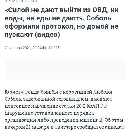
ПРОИСШЕСТВИЯ
«Силой не дают выйти из ОВД, ни
воды, ни еды не дают». Соболь
оформили протокол, но домой не
пускают (видео)
21 января 2021, 23:04
12 395
Юристу Фонда борьбы с коррупцией Любови
Соболь, задержанной сегодня днем, вменяют
повторное нарушение статьи 20.2 КоАП РФ
(нарушение установленного порядка
организации либо проведения митинга). Об этом
вечером 21 января в твиттере сообщил ее адвокат