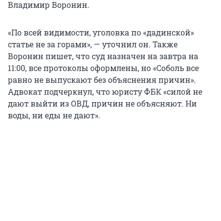
Владимир Воронин.
«По всей видимости, уголовка по «дадинской»
статье не за горами», — уточнил он. Также
Воронин пишет, что суд назначен на завтра на
11:00, все протоколы оформлены, но «Соболь все
равно не выпускают без объяснения причин».
Адвокат подчеркнул, что юристу ФБК «силой не
дают выйти из ОВД, причин не объясняют. Ни
воды, ни еды не дают».