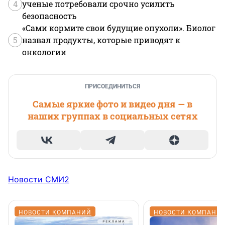
4
ученые потребовали срочно усилить
безопасность
«Сами кормите свои будущие опухоли». Биолог
5
назвал продукты, которые приводят к
онкологии
ПРИСОЕДИНИТЬСЯ
Самые яркие фото и видео дня — в
наших группах в социальных сетях
Новости СМИ2
НОВОСТИ КОМПАНИЙ
НОВОСТИ КОМПАНИ