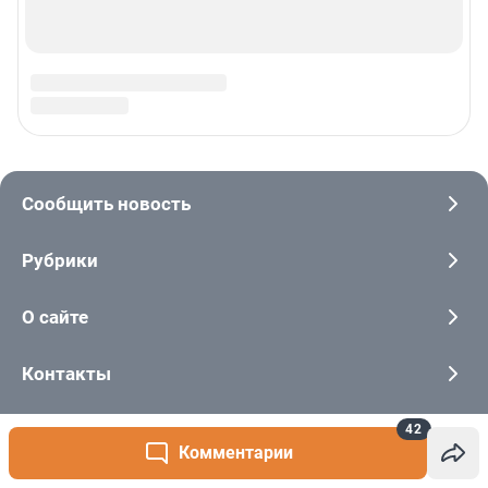
42
Комментарии